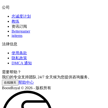
公司
忠诚度计划
教练
资讯订阅
Bettergamer
igitems
法律信息
使用条款
隐私政策
DMCA 通知
需要帮助？
我们的专业支持团队 24/7 全天候为您提供咨询服务。
帮助中心
在线聊天
BoostRoyal © 2026 - 版权所有