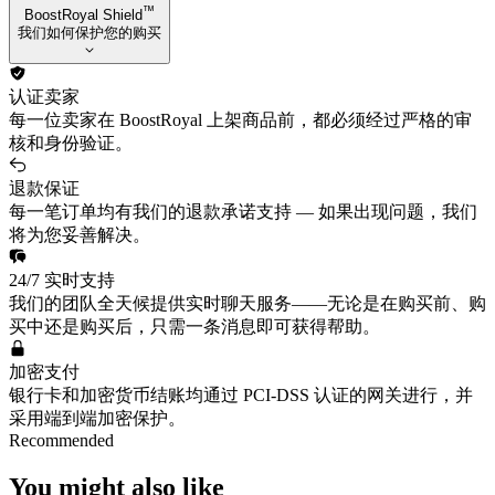
™
BoostRoyal Shield
我们如何保护您的购买
认证卖家
每一位卖家在 BoostRoyal 上架商品前，都必须经过严格的审
核和身份验证。
退款保证
每一笔订单均有我们的退款承诺支持 — 如果出现问题，我们
将为您妥善解决。
24/7 实时支持
我们的团队全天候提供实时聊天服务——无论是在购买前、购
买中还是购买后，只需一条消息即可获得帮助。
加密支付
银行卡和加密货币结账均通过 PCI-DSS 认证的网关进行，并
采用端到端加密保护。
Recommended
You might also like