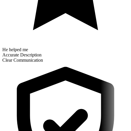
He helped me
Accurate Description
Clear Communication