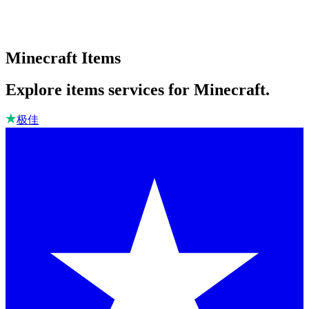
Minecraft Items
Explore items services for Minecraft.
极佳