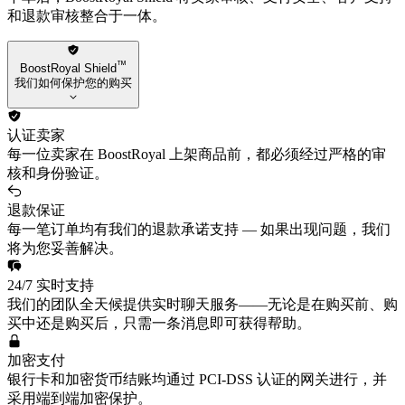
和退款审核整合于一体。
™
BoostRoyal Shield
我们如何保护您的购买
认证卖家
每一位卖家在 BoostRoyal 上架商品前，都必须经过严格的审
核和身份验证。
退款保证
每一笔订单均有我们的退款承诺支持 — 如果出现问题，我们
将为您妥善解决。
24/7 实时支持
我们的团队全天候提供实时聊天服务——无论是在购买前、购
买中还是购买后，只需一条消息即可获得帮助。
加密支付
银行卡和加密货币结账均通过 PCI-DSS 认证的网关进行，并
采用端到端加密保护。