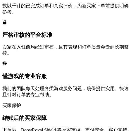
数以千计的已完成订单和真实评价，为新买家下单前提供明确
参考。
严格审核的平台标准
卖家在入驻前均经过审核，且其表现和订单质量会受到长期监
控。
懂游戏的专业客服
我们的团队每天处理各类游戏服务问题，确保提供实用、快速
且针对订单的专业帮助。
买家保护
结账后的买家保障
下单后，BoostRoyal Shield 将卖家审核、支付安全、客户支持