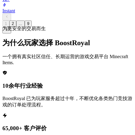
Instant
1
2
...
9
为更安全的交易而生
为什么玩家选择 BoostRoyal
一个拥有真实社区信任、长期运营的游戏交易平台
Minecraft
Items
.
10余年行业经验
BoostRoyal 已为玩家服务超过十年，不断优化各类热门竞技游
戏的订单处理流程。
65,000+ 客户评价