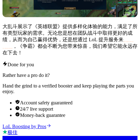
大乱斗展示了《英雄联盟》提供多样化体验的能力，满足了所
有类型玩家的需求。无论您是想在团队战斗中取得更好的成
绩，从而为自己赢得优势，还是想通过 LoL 提升服务来
攀升
段位
，《争霸》都会不断为您带来惊喜，我们希望它能永远存
在下去！
Done for you
Rather have a pro do it?
Hand the grind to a verified booster and keep playing the parts you
enjoy.
Account safety guaranteed
24/7 live support
Money-back guarantee
LoL Boosting by Pros
极佳