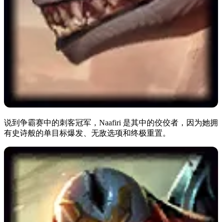
说到争霸赛中的刺客冠军，Naafiri 是其中的佼佼者，因为她拥
有史诗般的单目标爆发、无敌选项和终极重置。