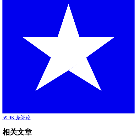
59.9K 条评论
相关文章