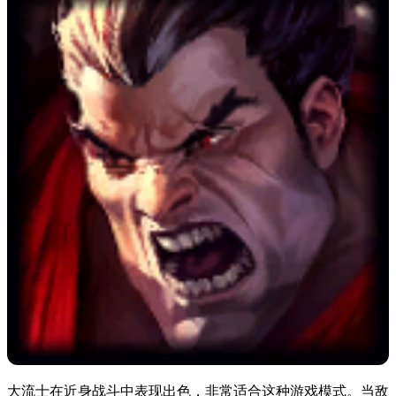
大流士在近身战斗中表现出色，非常适合这种游戏模式。当敌