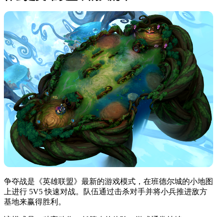
争夺战是《英雄联盟》最新的游戏模式，在班德尔城的小地图
上进行 5V5 快速对战。队伍通过击杀对手并将小兵推进敌方
基地来赢得胜利。