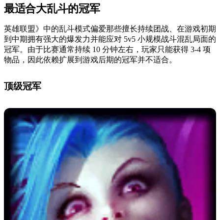
最适合大乱斗的冠军
英雄联盟》中的乱斗模式偏爱那些擅长持续团战、在游戏初期
到中期拥有强大的爆发力并能应对 5v5 小规模战斗混乱局面的
冠军。由于比赛通常持续 10 分钟左右，玩家只能获得 3-4 项
物品，因此依赖扩展到游戏后期的冠军并不适合。
顶级冠军