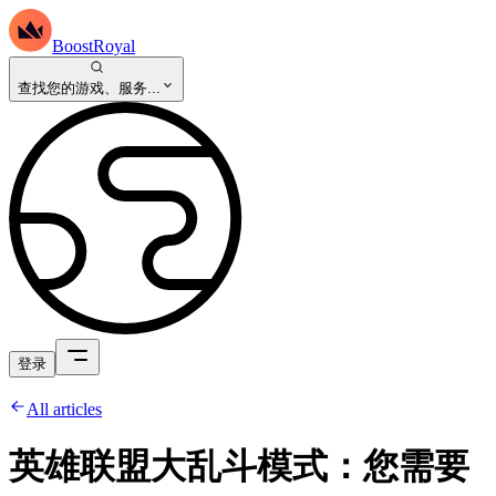
BoostRoyal
查找您的游戏、服务...
登录
All articles
英雄联盟大乱斗模式：您需要