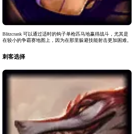
Blitzcrank 可以通过适时的钩子单枪匹马地赢得战斗，尤其是
在较小的争霸赛地图上，因为在那里躲避技能射击更加困难。
刺客选择