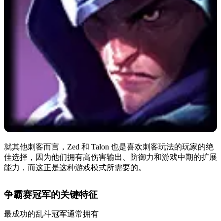
就其他刺客而言，Zed 和 Talon 也是喜欢刺客玩法的玩家的绝
佳选择，因为他们拥有高伤害输出、防御力和游戏中期的扩展
能力，而这正是这种游戏模式所需要的。
争霸赛冠军的关键特征
最成功的乱斗冠军通常拥有