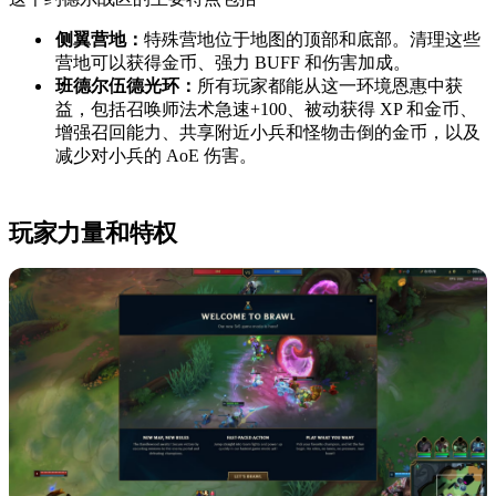
侧翼营地：
特殊营地位于地图的顶部和底部。清理这些
营地可以获得金币、强力 BUFF 和伤害加成。
班德尔伍德光环：
所有玩家都能从这一环境恩惠中获
益，包括召唤师法术急速+100、被动获得 XP 和金币、
增强召回能力、共享附近小兵和怪物击倒的金币，以及
减少对小兵的 AoE 伤害。
玩家力量和特权