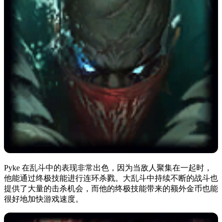
Pyke 在乱斗中的表现非常出色，因为当敌人聚集在一起时，
他能通过终极技能进行连环杀戮。大乱斗中持续不断的战斗也
提供了大量的击杀机会，而他的终极技能带来的额外金币也能
很好地加快游戏速度。