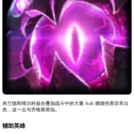
布兰德和维尔科兹在叠加战斗中的大量 AoE 燃烧伤害非常出
色，这一点与齐格斯类似。
辅助英雄