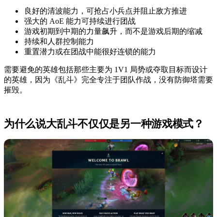
良好的清波能力，可抢占小兵点并阻止敌方推进
强大的 AoE 能力可持续进行团战
游戏初期到中期的力量飙升，而不是游戏后期的缩减
持续和人群控制能力
重置潜力或在团战中能很好连锁的能力
需要避免的英雄包括那些主要为 1V1 局势或夺取目标而设计
的英雄，因为《乱斗》完全专注于团队作战，没有防御塔需要
摧毁。
为什么说大乱斗不仅仅是另一种游戏模式？