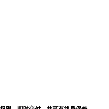
访问权限，即时交付，并享有终身保修。