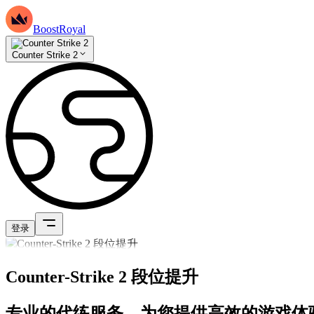
BoostRoyal
Counter Strike 2
登录
Counter-Strike 2 段位提升
专业的代练服务，为您提供高效的游戏体