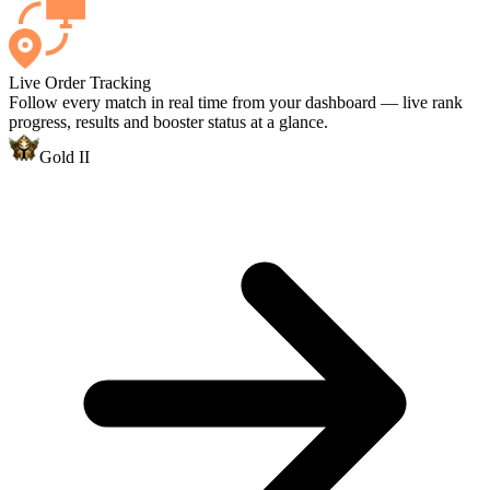
Live Order Tracking
Follow every match in real time from your dashboard — live rank
progress, results and booster status at a glance.
Gold II