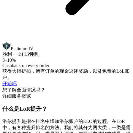
Platinum IV
胜利 · +24 LP
刚刚
3–10%
Cashback on every order
获得大幅折扣，所有订单的现金返还奖励，以及免费的LoL账
户。
开始吧
想了解全面情况吗？
详细服务概览
什么是LoR提升？
洛尔提升是指在排名中增加洛尔账户的ELO的过程。在LoR
中，有各种提升排名的方法。我们将其分为两大类，一类是需