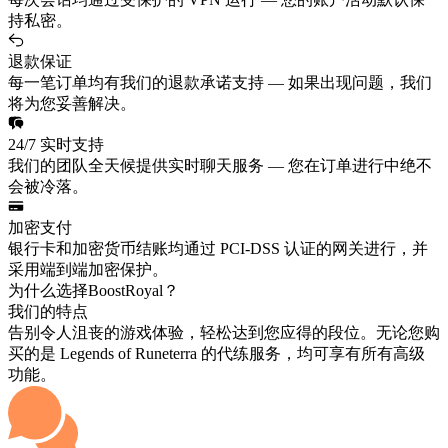
持私密。
退款保证
每一笔订单均有我们的退款承诺支持 — 如果出现问题，我们
将为您妥善解决。
24/7 实时支持
我们的团队全天候提供实时聊天服务 — 您在订单进行中绝不
会被冷落。
加密支付
银行卡和加密货币结账均通过 PCI-DSS 认证的网关进行，并
采用端到端加密保护。
为什么选择BoostRoyal？
我们的特点
告别令人沮丧的游戏体验，轻松达到您应得的段位。无论您购
买的是 Legends of Runeterra 的代练服务，均可享有所有高级
功能。