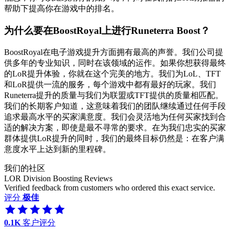
帮助下提高你在游戏中的排名。
为什么要在BoostRoyal上进行Runeterra Boost？
BoostRoyal在电子游戏提升方面拥有最高的声誉。我们公司提
供多年的专业知识，同时在该领域的运作。如果你想获得最终
的LoR提升体验，你就在这个完美的地方。我们为LoL、TFT
和LoR提供一流的服务，每个游戏中都有最好的玩家。我们
Runeterra提升的质量与我们为联盟或TFT提供的质量相匹配。
我们的长期客户知道，这意味着我们的团队继续通过任何手段
追求最高水平的买家满意度。我们会灵活地为任何买家找到合
适的解决方案，即使是最不寻常的要求。在为我们忠实的买家
群体提供LoR提升的同时，我们的最终目标仍然是：在客户满
意度水平上达到新的里程碑。
我们的社区
LOR Division Boosting Reviews
Verified feedback from customers who ordered this exact service.
评分
极佳
0.1K
客户评分