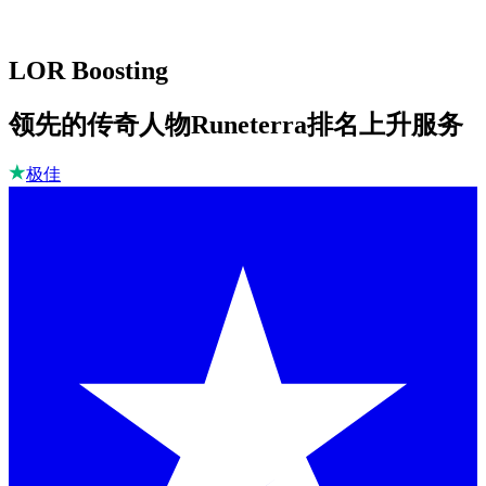
LOR Boosting
领先的传奇人物Runeterra排名上升服务
极佳