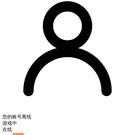
您的账号
离线
游戏中
在线