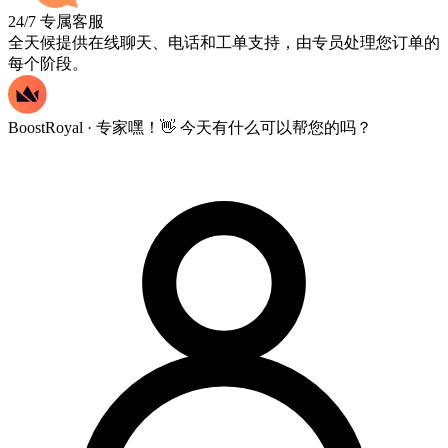
24/7 专属客服
全天候提供在线聊天、电话和工单支持，由专员处理您订单的
每个阶段。
BoostRoyal · 专家
嘿！👋 今天有什么可以帮您的吗？