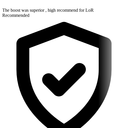
The boost was superior , high recommend for LoR
Recommended