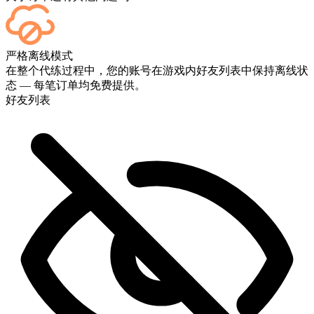
可以的——每场比赛结束后都会显示在您的仪表板上。如果您
严格离线模式
想观看比赛实况，请在结账时添加“直播”服务。
在整个代练过程中，您的账号在游戏内好友列表中保持离线状
态 — 每笔订单均免费提供。
好友列表