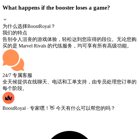
What happens if the booster loses a game?
为什么选择BoostRoyal？
我们的特点
告别令人沮丧的游戏体验，轻松达到您应得的段位。无论您购
买的是 Marvel Rivals 的代练服务，均可享有所有高级功能。
24/7 专属客服
全天候提供在线聊天、电话和工单支持，由专员处理您订单的
每个阶段。
BoostRoyal · 专家
嘿！👋 今天有什么可以帮您的吗？