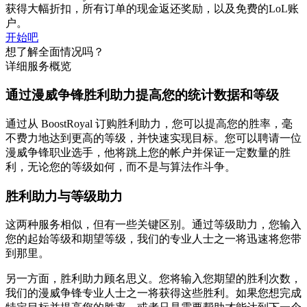
获得大幅折扣，所有订单的现金返还奖励，以及免费的LoL账
户。
开始吧
想了解全面情况吗？
详细服务概览
通过漫威争锋胜利助力提高您的统计数据和等级
通过从 BoostRoyal 订购胜利助力，您可以提高您的胜率，毫
不费力地达到更高的等级，并快速实现目标。您可以聘请一位
漫威争锋职业选手，他将跳上您的帐户并保证一定数量的胜
利，无论您的等级如何，而不是与算法作斗争。
胜利助力与等级助力
这两种服务相似，但有一些关键区别。通过等级助力，您输入
您的起始等级和期望等级，我们的专业人士之一将迅速将您带
到那里。
另一方面，胜利助力顾名思义。您将输入您期望的胜利次数，
我们的漫威争锋专业人士之一将获得这些胜利。如果您想完成