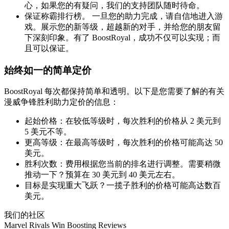
心，如果您的有疑问，我们的支持团队随时待命。
保证称霸排行榜。 一旦您的助力完成，请自信地进入游
戏。展示您的新等级，超越新的对手，并给您的朋友留
下深刻印象。有了 BoostRoyal，成功不仅可以实现；而
且可以保证。
始终如一的简单定价
BoostRoyal 每次都保持简单和透明。以下是您需要了解的有关
漫威争锋胜利助力定价的信息：
起始价格：在较低等级时，每次胜利的价格从 2 美元到
5 美元不等。
更高等级：在最高等级时，每次胜利的价格可能高达 50
美元。
胜利次数：费用根据您当前的排名进行调整。需要稍微
推动一下？预算在 30 美元到 40 美元左右。
目标是实现重大飞跃？一揽子胜利的价格可能高达数百
美元。
我们的社区
Marvel Rivals Win Boosting Reviews