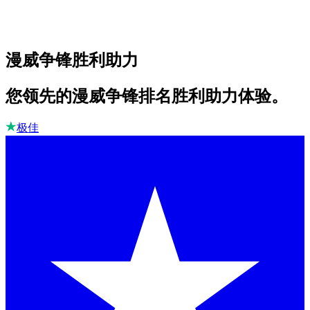
漫威争锋胜利助力
您领先的漫威争锋排名胜利助力体验。
极佳