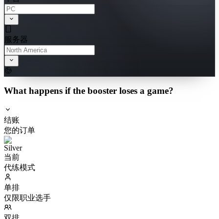
服务器
What happens if the booster loses a game?
结账
您的订单
当前
代练模式
单排
仅限职业选手
双排