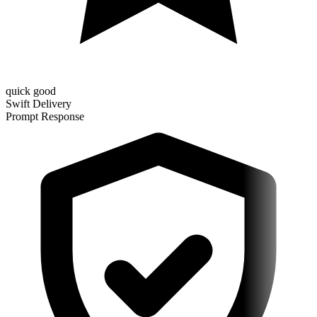
quick good
Swift Delivery
Prompt Response