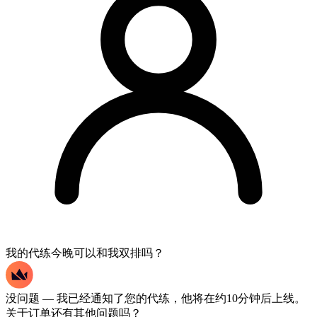
我的代练今晚可以和我双排吗？
没问题 — 我已经通知了您的代练，他将在约10分钟后上线。
关于订单还有其他问题吗？