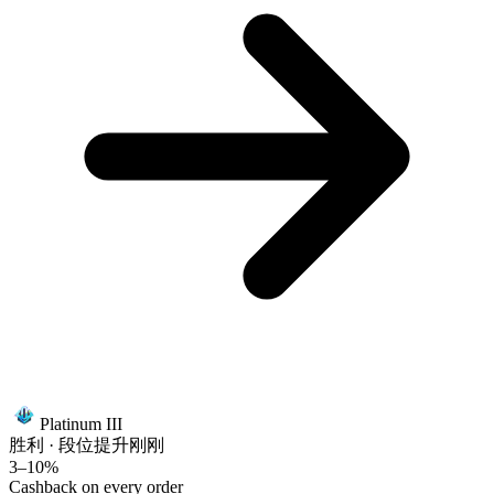
Platinum III
胜利 · 段位提升
刚刚
3–10%
Cashback on every order