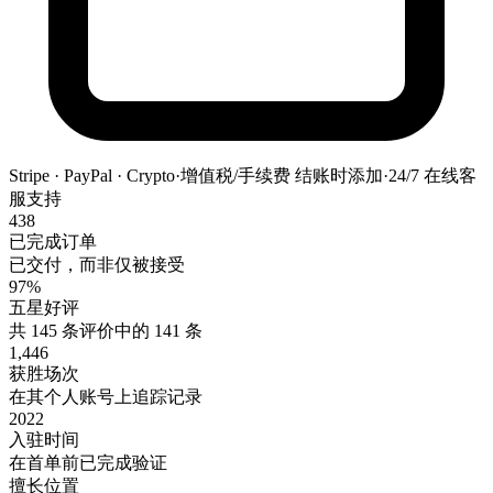
Stripe · PayPal · Crypto
·
增值税/手续费 结账时添加
·
24/7 在线客
服支持
438
已完成订单
已交付，而非仅被接受
97%
五星好评
共 145 条评价中的 141 条
1,446
获胜场次
在其个人账号上追踪记录
2022
入驻时间
在首单前已完成验证
擅长位置