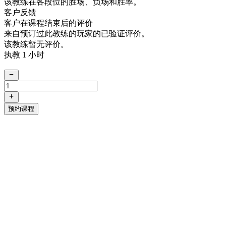
该教练在各段位的胜场、负场和胜率。
客户反馈
客户在课程结束后的评价
来自预订过此教练的玩家的已验证评价。
该教练暂无评价。
执教 1 小时
预约课程