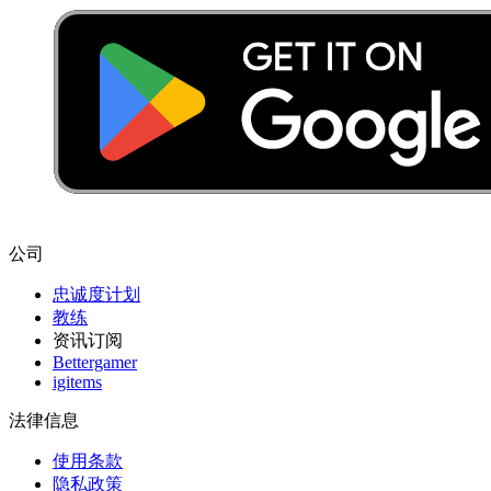
公司
忠诚度计划
教练
资讯订阅
Bettergamer
igitems
法律信息
使用条款
隐私政策