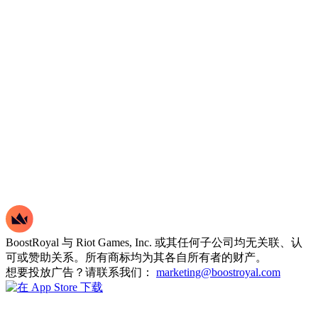
BoostRoyal 与 Riot Games, Inc. 或其任何子公司均无关联、认
可或赞助关系。所有商标均为其各自所有者的财产。
想要投放广告？请联系我们：
marketing@boostroyal.com