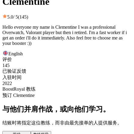
Clementine
5.0
/ 5
(145)
Hello everyone my name is Clementine I was a professional
Overwatch, Valorant player but then i retired. I'm a fast worker if i
get an order i'll do it immediately. Also feel free to choose me as
your booster :))
English
评价
145
已验证反馈
入驻时间
2022
BoostRoyal 教练
预订 Clementine
与他们并肩作战，或向他们学习。
结账时将指定这位教练，而非由最先接单的人提供服务。