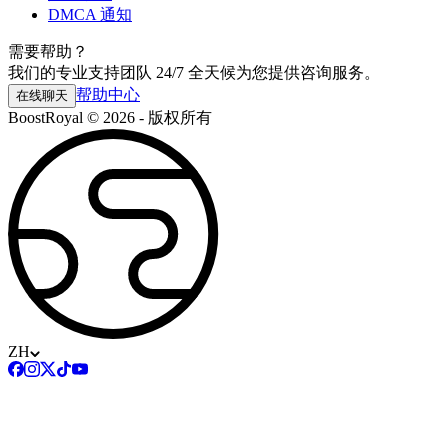
DMCA 通知
需要帮助？
我们的专业支持团队 24/7 全天候为您提供咨询服务。
帮助中心
在线聊天
BoostRoyal © 2026 - 版权所有
ZH