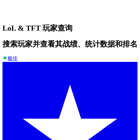
LoL & TFT 玩家查询
搜索玩家并查看其战绩、统计数据和排名
极佳