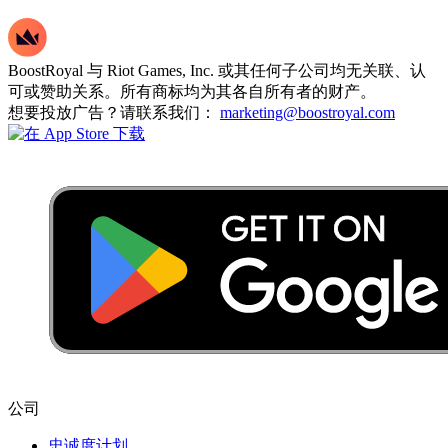
BoostRoyal 与 Riot Games, Inc. 或其任何子公司均无关联、认
可或赞助关系。所有商标均为其各自所有者的财产。
想要投放广告？请联系我们：
marketing@boostroyal.com
公司
忠诚度计划