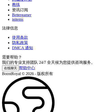
教练
资讯订阅
Bettergamer
igitems
法律信息
使用条款
隐私政策
DMCA 通知
需要帮助？
我们的专业支持团队 24/7 全天候为您提供咨询服务。
帮助中心
在线聊天
BoostRoyal © 2026 - 版权所有