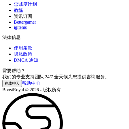
忠诚度计划
教练
资讯订阅
Bettergamer
igitems
法律信息
使用条款
隐私政策
DMCA 通知
需要帮助？
我们的专业支持团队 24/7 全天候为您提供咨询服务。
帮助中心
在线聊天
BoostRoyal © 2026 - 版权所有