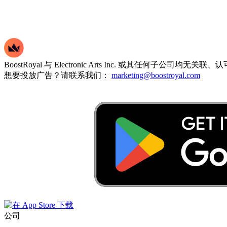
BoostRoyal 与 Electronic Arts Inc. 或其任何
想要投放广告？请联系我们：
marketing@boostroyal.com
公司