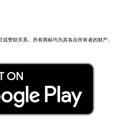
子公司均无关联、认可或赞助关系。所有商标均为其各自所有者的财产。