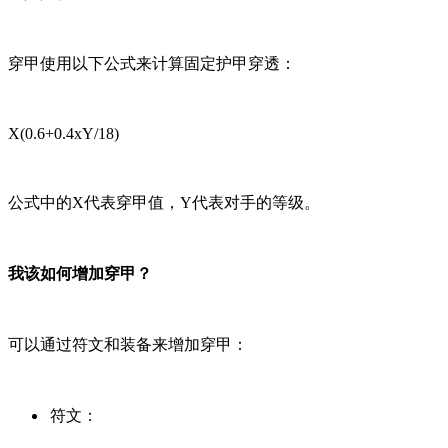
穿甲使用以下公式来计算固定护甲穿透：
X(0.6+0.4xY/18)
公式中的X代表穿甲值，Y代表对手的等级。
我该如何增加穿甲？
可以通过符文和装备来增加穿甲：
符文：