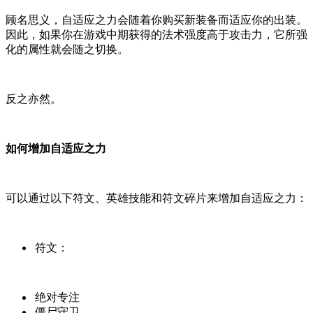
顾名思义，自适应之力会随着你购买新装备而适应你的出装。
因此，如果你在游戏中期获得的法术强度高于攻击力，它所强
化的属性就会随之切换。
反之亦然。
如何增加自适应之力
可以通过以下符文、英雄技能和符文碎片来增加自适应之力：
符文：
绝对专注
僵尸守卫