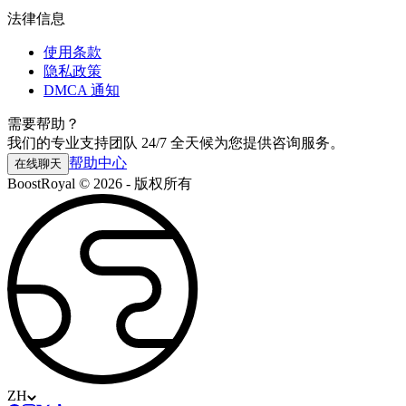
法律信息
使用条款
隐私政策
DMCA 通知
需要帮助？
我们的专业支持团队 24/7 全天候为您提供咨询服务。
帮助中心
在线聊天
BoostRoyal © 2026 - 版权所有
ZH