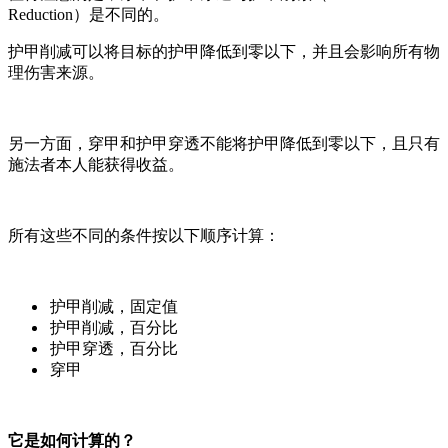
Reduction）是不同的。
护甲削减可以将目标的护甲降低到零以下，并且会影响所有物
理伤害来源。
另一方面，穿甲和护甲穿透不能将护甲降低到零以下，且只有
施法者本人能获得收益。
所有这些不同的条件按以下顺序计算：
护甲削减，固定值
护甲削减，百分比
护甲穿透，百分比
穿甲
它是如何计算的？