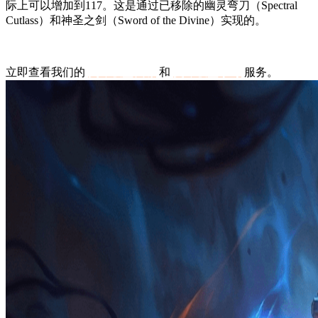
际上可以增加到117。这是通过已移除的幽灵弯刀（Spectral
Cutlass）和神圣之剑（Sword of the Divine）实现的。
立即查看我们的
英雄联盟代练
和
英雄联盟小号
服务。