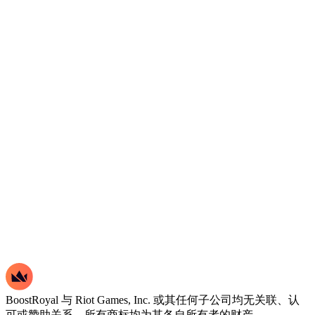
BoostRoyal 与 Riot Games, Inc. 或其任何子公司均无关联、认
可或赞助关系。所有商标均为其各自所有者的财产。