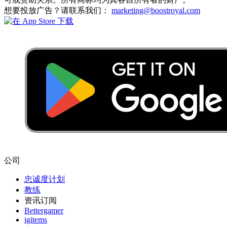
想要投放广告？请联系我们：
marketing@boostroyal.com
公司
忠诚度计划
教练
资讯订阅
Bettergamer
igitems