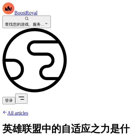
BoostRoyal
查找您的游戏、服务...
登录
All articles
英雄联盟中的自适应之力是什