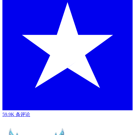
59.9K 条评论