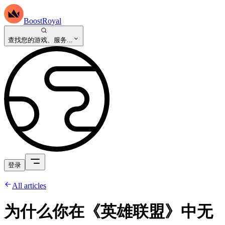
BoostRoyal
查找您的游戏、服务...
登录
All articles
为什么你在《英雄联盟》中无