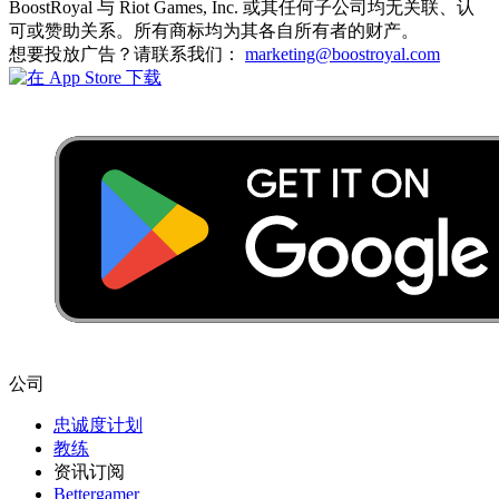
BoostRoyal 与 Riot Games, Inc. 或其任何子公司均无关联、认
可或赞助关系。所有商标均为其各自所有者的财产。
想要投放广告？请联系我们：
marketing@boostroyal.com
公司
忠诚度计划
教练
资讯订阅
Bettergamer