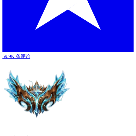
59.9K 条评论