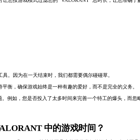
踪器可让您按游戏模式过滤您的 "VALORANT "总时长，让您
大的工具。因为在一天结束时，我们都需要偶尔碰碰草。
持平衡，确保游戏始终是一种有趣的爱好，而不是完全的义务。
势和问题。例如，您是否投入了太多时间来完善一个特工的爆头，
LORANT 中的游戏时间？