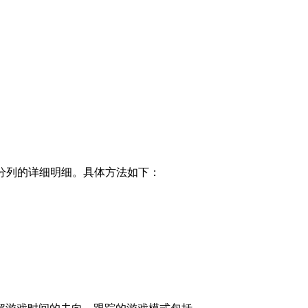
工分列的详细明细。具体方法如下：