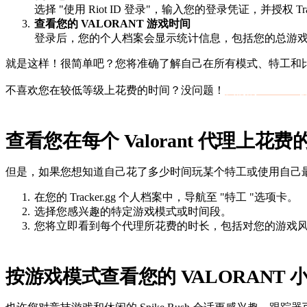
选择 "使用 Riot ID 登录"，输入您的登录凭证，并授权 Tra
查看您的 VALORANT 游戏时间
登录后，您的个人档案会显示统计信息，包括您的总游
就是这样！很简单吧？您将准确了解自己在所有模式、特工和比
不喜欢您在较低等级上花费的时间？没问题！
我们的 Valoran
查看您在每个 Valorant 代理上花费
但是，如果您想知道自己花了多少时间玩某个特工或使用自己最喜
在您的 Tracker.gg 个人档案中，导航至 "特工 "选项卡。
选择您感兴趣的特定游戏模式或时间段。
您将立即看到每个代理所花费的时长，包括对您的游戏
按游戏模式查看您的 VALORANT 