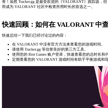
有！虽然 Tracker.gg 是最受欢迎的《VALORANT》跟踪器
而成为 VALORANT 社区中检查所用时长的首选之一。
快速回顾：如何在 VALORANT 中
快速总结一下我们已经讨论过的内容：
在 VALORANT 中没有官方方法来查看您的游戏时间。
请使用 Tracker.gg 等信誉良好的第三方工具。
使用您的 Riot Games 账户登录，快速查看您的总时
定期查看您的 VALORANT 游戏时间有助于平衡游戏和