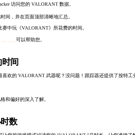
cker 访问您的 VALORANT 数据。
戏时间，并在页面顶部清晰地汇总。
赛中玩《VALORANT》所花费的时间。
t 提升服务
可以帮助您。
的时间
欢的 VALORANT 武器呢？没问题！跟踪器还提供了按特
风格和偏好的深入了解。
小时数