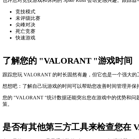
也许您对竞技游戏和休闲的 Spike Rush 会话更感兴趣。跟
竞技模式
未评级比赛
尖峰对决
死亡竞赛
快速游戏
了解您的 "VALORANT "游戏时间
跟踪您玩 VALORANT 的时长固然有趣，但它也是一个强
想想吧：了解自己玩游戏的时间可以帮助您改善时间管理并保
您的 "VALORANT "统计数据还能突出您在游戏中的优
策。
是否有其他第三方工具来检查您在 VA