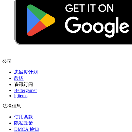
公司
忠诚度计划
教练
资讯订阅
Bettergamer
igitems
法律信息
使用条款
隐私政策
DMCA 通知