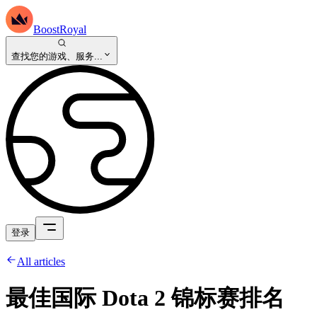
BoostRoyal
查找您的游戏、服务...
登录
All articles
最佳国际 Dota 2 锦标赛排名