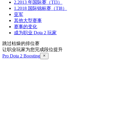
2.2013 年国际赛（TI3）
1.2018 国际锦标赛（TI8）
亚军
其他大型赛事
赛事的变化
成为职业 Dota 2 玩家
跳过枯燥的排位赛
让职业玩家为您完成段位提升
Pro Dota 2 Boosting