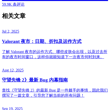
59.9K 条评论
相关文章
Jul 2, 2025
Valorant 夜市：日期、折扣及运作方式
了解 Valorant 夜市的运作方式、哪些皮肤会出现，以及过去所
有的夜市时间窗口，这样你就能知道下一次夜市何时到来。
Aug 12, 2025
守望先锋 2》最新 Bug 内幕指南
查找《守望先锋 2》的最新 Bug 是一件棘手的事情，因此我们
撰写了一篇文章，引导您了解当前的所有问题！
Sep 19, 2025