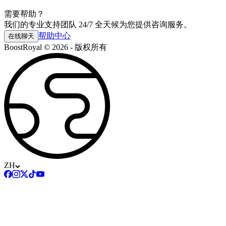
需要帮助？
我们的专业支持团队 24/7 全天候为您提供咨询服务。
帮助中心
在线聊天
BoostRoyal © 2026 - 版权所有
ZH