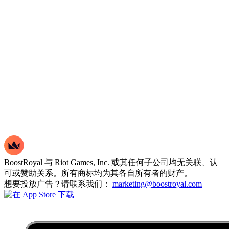
BoostRoyal 与 Riot Games, Inc. 或其任何子公司均无关联、认
可或赞助关系。所有商标均为其各自所有者的财产。
想要投放广告？请联系我们：
marketing@boostroyal.com