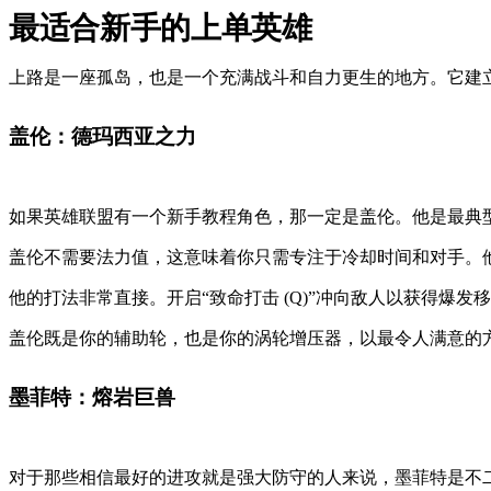
最适合新手的上单英雄
上路是一座孤岛，也是一个充满战斗和自力更生的地方。它建
盖伦：德玛西亚之力
如果英雄联盟有一个新手教程角色，那一定是盖伦。他是最典
盖伦不需要法力值，这意味着你只需专注于冷却时间和对手。
他的打法非常直接。开启“致命打击 (Q)”冲向敌人以获得爆发移
盖伦既是你的辅助轮，也是你的涡轮增压器，以最令人满意的
墨菲特：熔岩巨兽
对于那些相信最好的进攻就是强大防守的人来说，墨菲特是不