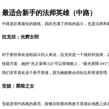
最适合新手的法师英雄（中路）
中路是距离最短的路线，因此充满了持续的战斗，也是法师和
拉克丝：光辉女郎
对于那些喜欢远程战斗的人来说，拉克丝是一个很好的选择。
技能方面，她的“光之束缚 (Q)”可以禁锢敌人，“曲光屏障 (W
我们非常喜欢这个新手英雄，因为她能教会你站位和资源管理
安妮：黑暗之女
安妮是简约风格的典范，能够在眨眼间将敌方英雄从地图上抹