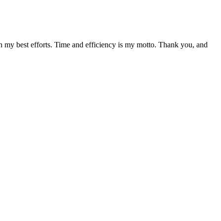
h my best efforts. Time and efficiency is my motto. Thank you, and