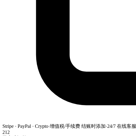
Stripe · PayPal · Crypto
·
增值税/手续费 结账时添加
·
24/7 在线客
212