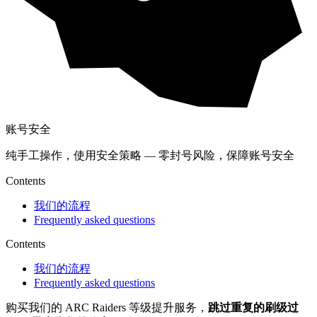
账号安全
纯手工操作，使用安全策略 — 零封号风险，保障账号安全
Contents
我们的流程
Frequently asked questions
Contents
我们的流程
Frequently asked questions
购买我们的 ARC Raiders 等级提升服务，
跳过重复的刷级过