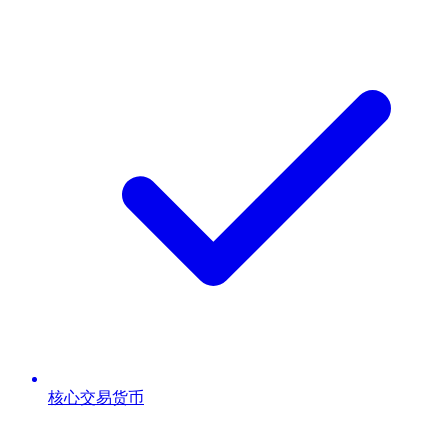
核心交易货币