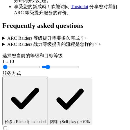
分钟内开始处理。
享受您的新成就！欢迎访问
Trustpilot
分享您对我们
ARC 等级提升服务的评价。
Frequently asked questions
ARC Raiders 等级提升需要多久完成？
+
ARC Raiders 战力等级提升的流程是怎样的？
+
选择您当前的等级和目标等级
1
→
10
服务方式
代练（Piloted）
Included
陪练（Self-play）
+70%