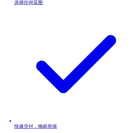
选择任何蓝图
快速交付，物超所值