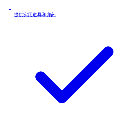
提供实用道具和弹药