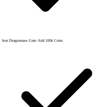
Iron Dragonmaw Gate: Add 100k Coins