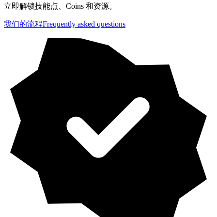
立即解锁技能点、Coins 和资源。
我们的流程
Frequently asked questions