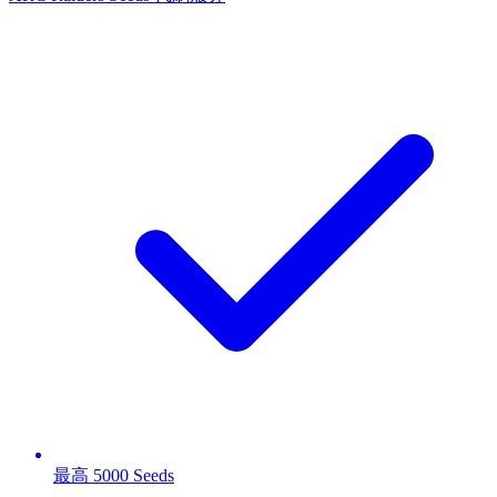
最高 5000 Seeds