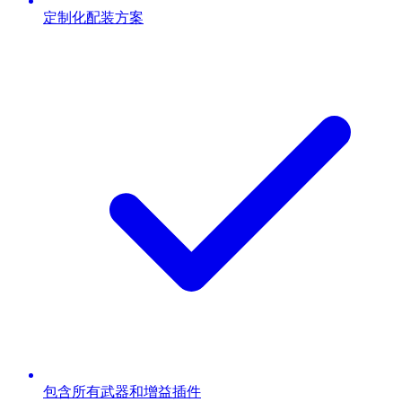
定制化配装方案
包含所有武器和增益插件