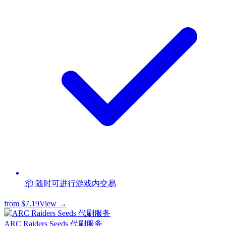
📦 随时可进行游戏内交易
from
$7.19
View →
ARC Raiders Seeds 代刷服务