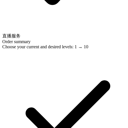
直播服务
Order summary
Choose your current and desired levels: 1 → 10