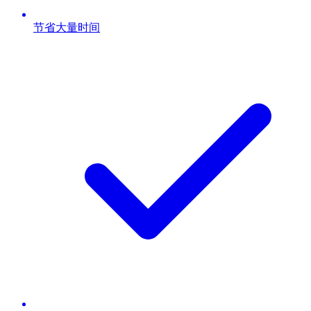
节省大量时间