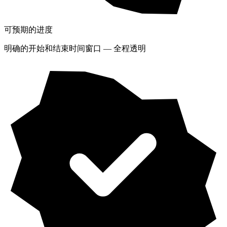
可预期的进度
明确的开始和结束时间窗口 — 全程透明