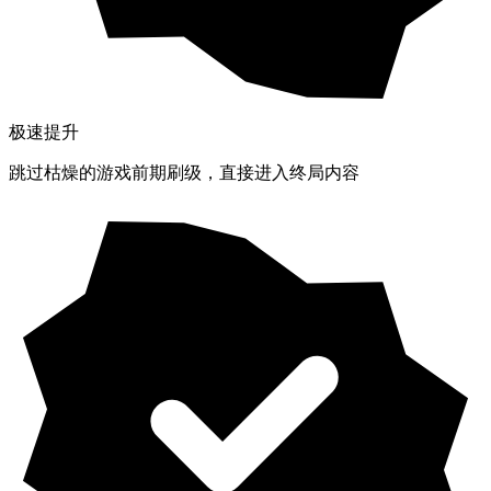
极速提升
跳过枯燥的游戏前期刷级，直接进入终局内容