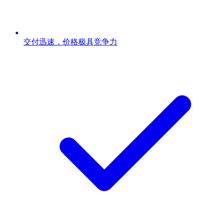
交付迅速，价格极具竞争力