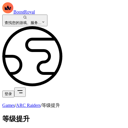
BoostRoyal
查找您的游戏、服务...
登录
Games
/
ARC Raiders
/
等级提升
等级提升