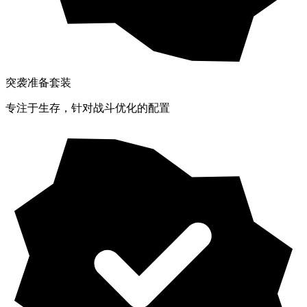
突袭准备套装
专注于生存，针对战斗优化的配置