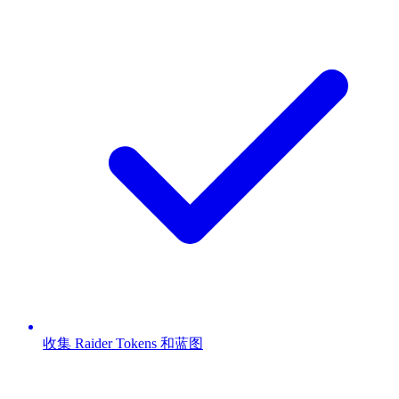
收集 Raider Tokens 和蓝图