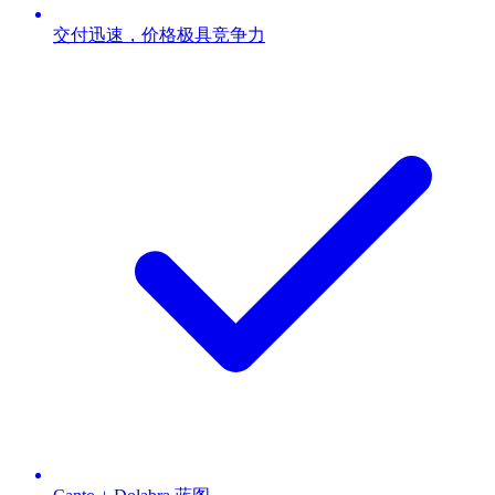
交付迅速，价格极具竞争力