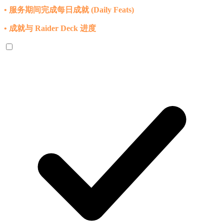
• 服务期间完成每日成就 (Daily Feats)
• 成就与 Raider Deck 进度