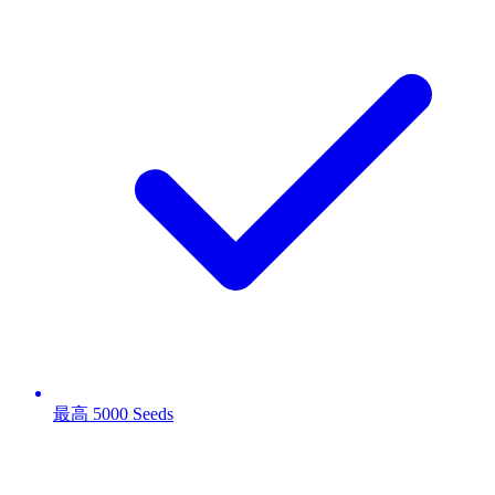
最高 5000 Seeds