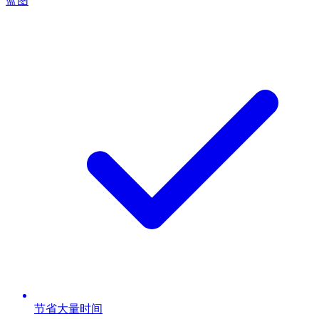
蓝图
节省大量时间