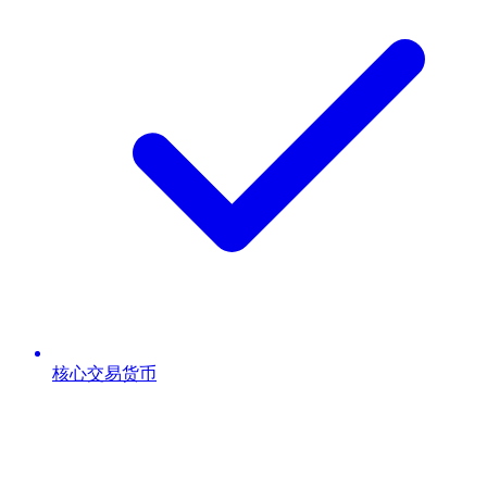
核心交易货币