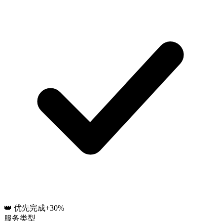
👑 优先完成
+30%
服务类型