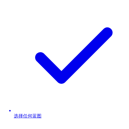
选择任何蓝图