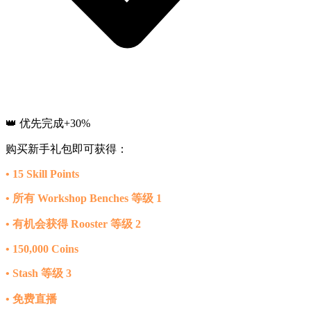
👑 优先完成
+30%
购买新手礼包即可获得：
• 15 Skill Points
• 所有 Workshop Benches 等级 1
• 有机会获得 Rooster 等级 2
• 150,000 Coins
• Stash 等级 3
• 免费直播