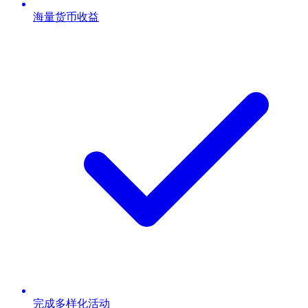
海量货币收益
完成多样化活动