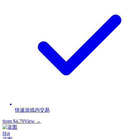
快速游戏内交易
from
$4.79
View →
Hot