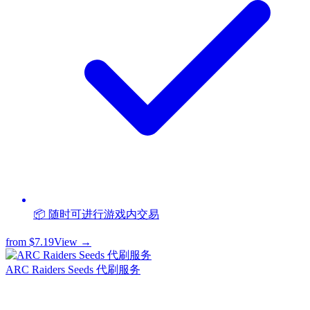
📦 随时可进行游戏内交易
from
$7.19
View →
ARC Raiders Seeds 代刷服务