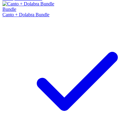
Bundle
Canto + Dolabra Bundle