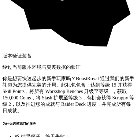
版本验证装备
经过当前版本环境与突袭数据的验证
你是想要快速起步的新手玩家吗？BoostRoyal 通过我们的新手
礼包为您提供完美的开局。此礼包包含：达到等级 15 并获得
Skill Points，将所有 Workshop Benches 升级至等级 1，获取
150,000 Coins，将 Stash 扩展至等级 3，有机会获得 Scrappy 等
级 2，以及推进您的成就与 Raider Deck 进度，并完成所有每
日成就。
为什么选择我们的服务
💯 结果保证，绝无失败；