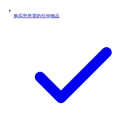
购买您所需的任何物品