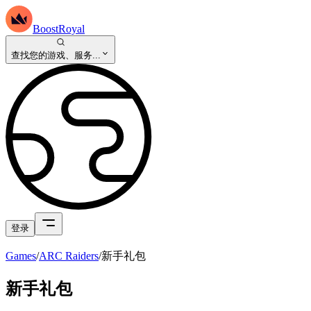
BoostRoyal
查找您的游戏、服务...
登录
Games
/
ARC Raiders
/
新手礼包
新手礼包