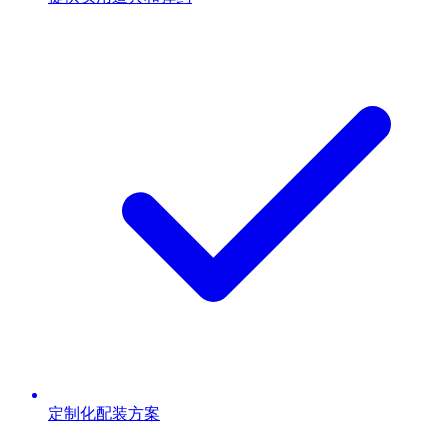
定制化配装方案