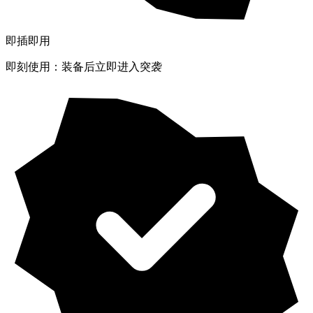
即插即用
即刻使用：装备后立即进入突袭