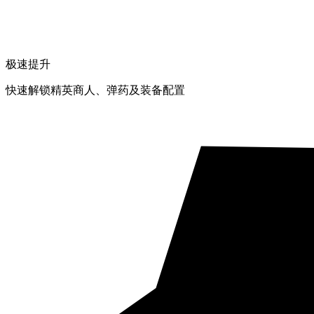
极速提升
快速解锁精英商人、弹药及装备配置