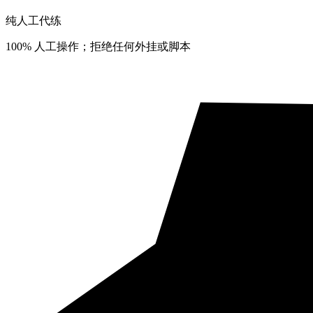
纯人工代练
100% 人工操作；拒绝任何外挂或脚本