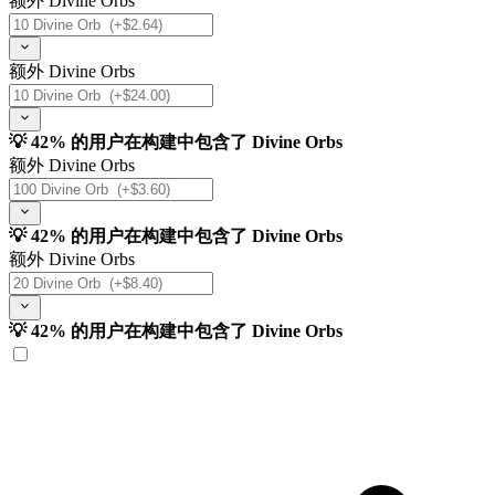
额外 Divine Orbs
额外 Divine Orbs
💡 42% 的用户在构建中包含了 Divine Orbs
额外 Divine Orbs
💡 42% 的用户在构建中包含了 Divine Orbs
额外 Divine Orbs
💡 42% 的用户在构建中包含了 Divine Orbs