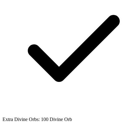
Extra Divine Orbs: 100 Divine Orb