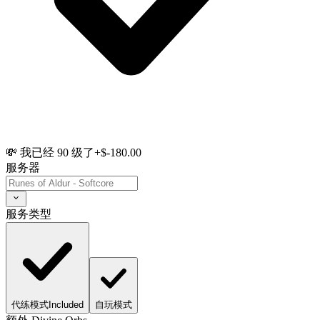
💸 我已经 90 级了
+$-180.00
服务器
服务类型
代练模式
Included
自玩模式