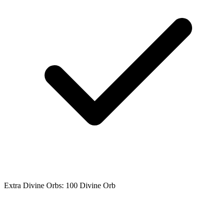
Extra Divine Orbs: 100 Divine Orb