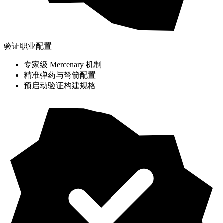
验证职业配置
专家级 Mercenary 机制
精准弹药与弩箭配置
预启动验证构建规格