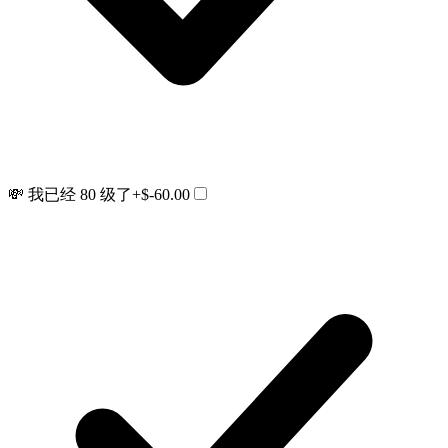
💸 我已经 80 级了
+$-60.00