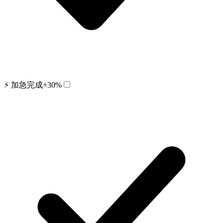
⚡ 加急完成
+30%