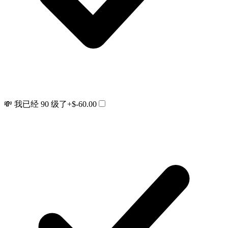
💸 我已经 90 级了
+$-60.00