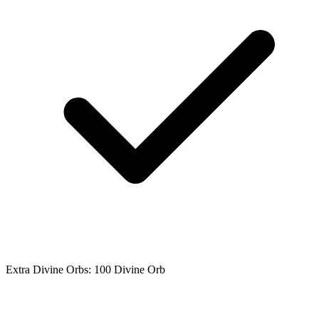
Extra Divine Orbs: 100 Divine Orb