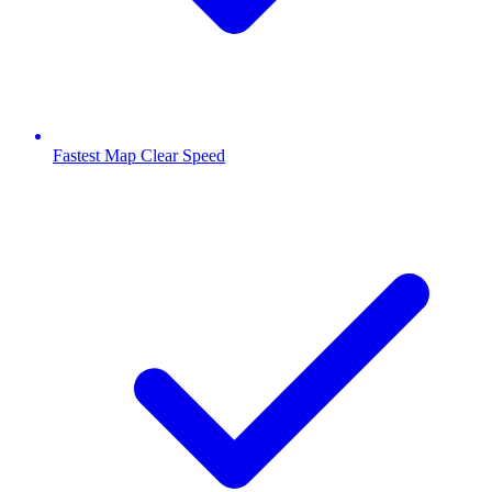
Fastest Map Clear Speed