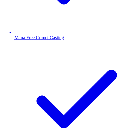
Mana Free Comet Casting