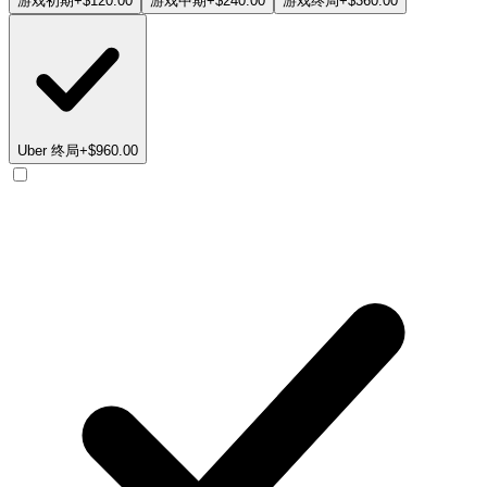
游戏初期
+$120.00
游戏中期
+$240.00
游戏终局
+$360.00
Uber 终局
+$960.00