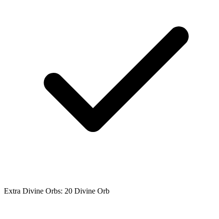
Extra Divine Orbs: 20 Divine Orb