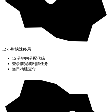
12 小时快速终局
15 分钟内分配代练
登录前完成剧情任务
当日构建交付