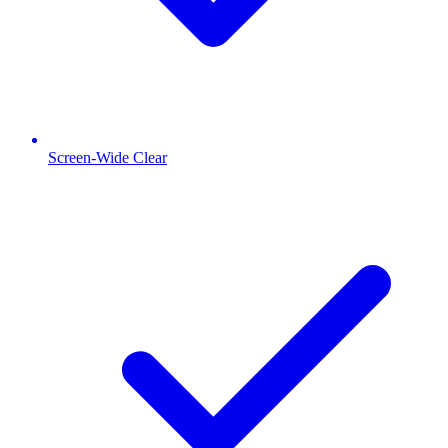
Screen-Wide Clear