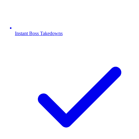
Instant Boss Takedowns