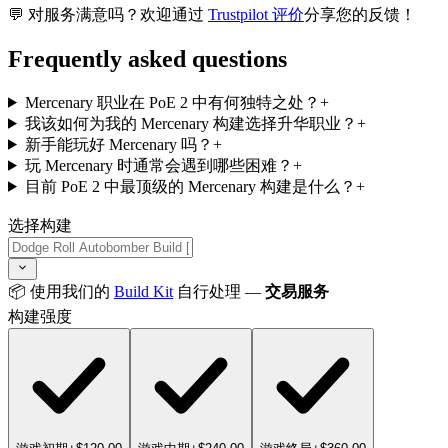
💬 对服务满意吗？欢迎通过
Trustpilot 评价
分享您的反馈！
Frequently asked questions
Mercenary 职业在 PoE 2 中有何独特之处？
+
我该如何为我的 Mercenary 构建选择升华职业？
+
新手能玩好 Mercenary 吗？
+
玩 Mercenary 时通常会遇到哪些困难？
+
目前 PoE 2 中最顶级的 Mercenary 构建是什么？
+
选择构建
📦 使用我们的
Build Kit
自行处理 —
交易服务
构建强度