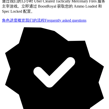
通过我们的12小时 Uber Cleared Tactically Mercenary Fires 服务
主宰游戏。立即通过 BoostRoyal 获取您的 Ammo Loaded 和
Spec Locked 配置。
角色进度概览
我们的流程
Frequently asked questions