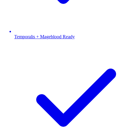
Temporalis + Mageblood Ready