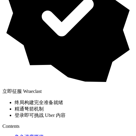
立即征服 Wraeclast
终局构建完全准备就绪
精通弩箭机制
登录即可挑战 Uber 内容
Contents