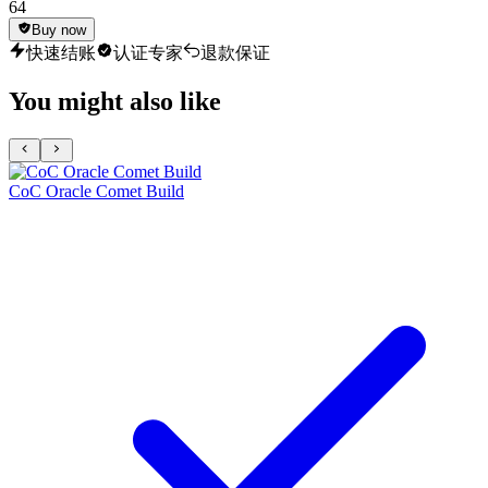
64
Buy now
快速结账
认证专家
退款保证
You might also like
CoC Oracle Comet Build