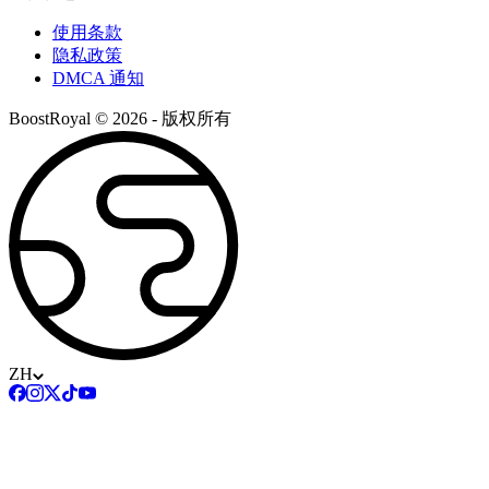
使用条款
隐私政策
DMCA 通知
BoostRoyal © 2026 - 版权所有
ZH