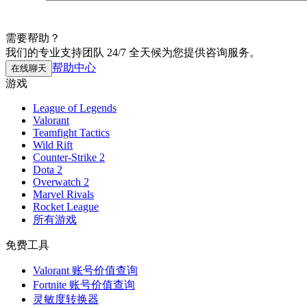
需要帮助？
我们的专业支持团队 24/7 全天候为您提供咨询服务。
帮助中心
在线聊天
游戏
League of Legends
Valorant
Teamfight Tactics
Wild Rift
Counter-Strike 2
Dota 2
Overwatch 2
Marvel Rivals
Rocket League
所有游戏
免费工具
Valorant 账号价值查询
Fortnite 账号价值查询
灵敏度转换器