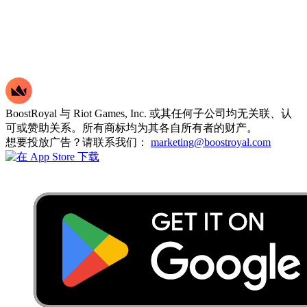
BoostRoyal 与 Riot Games, Inc. 或其任何子公司均无关联、认
可或赞助关系。所有商标均为其各自所有者的财产。
想要投放广告？请联系我们：
marketing@boostroyal.com