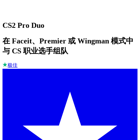
CS2 Pro Duo
在 Faceit、Premier 或 Wingman 模式中
与 CS 职业选手组队
极佳