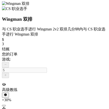
Wingman 双排
与 CS 职业选手进行 Wingman 2v2 双排
几分钟内与 CS 职业选
手进行 Wingman 双排
$
3
结账
您的订单
游戏:
高级教练
+30%