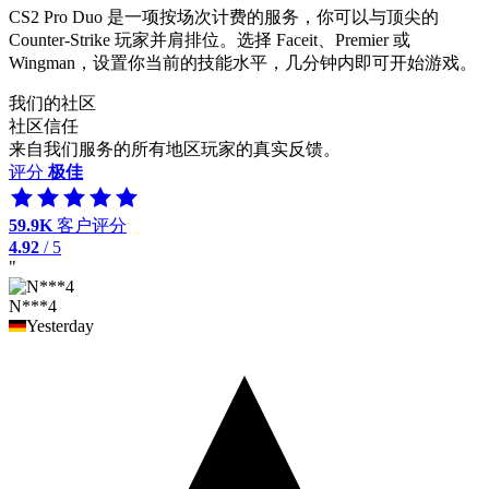
CS2 Pro Duo 是一项按场次计费的服务，你可以与顶尖的
Counter-Strike 玩家并肩排位。选择 Faceit、Premier 或
Wingman，设置你当前的技能水平，几分钟内即可开始游戏。
我们的社区
社区信任
来自我们服务的所有地区玩家的真实反馈。
评分
极佳
59.9K
客户评分
4.92
/ 5
"
N***4
Yesterday