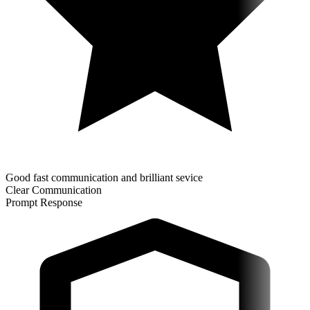
Good fast communication and brilliant sevice
Clear Communication
Prompt Response