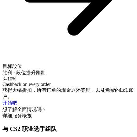
目标段位
胜利 · 段位提升
刚刚
3–10%
Cashback on every order
获得大幅折扣，所有订单的现金返还奖励，以及免费的LoL账
户。
开始吧
想了解全面情况吗？
详细服务概览
与 CS2 职业选手组队