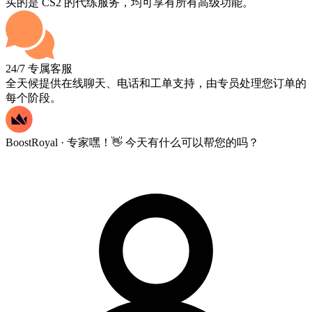
买的是 CS2 的代练服务，均可享有所有高级功能。
24/7 专属客服
全天候提供在线聊天、电话和工单支持，由专员处理您订单的
每个阶段。
BoostRoyal · 专家
嘿！👋 今天有什么可以帮您的吗？