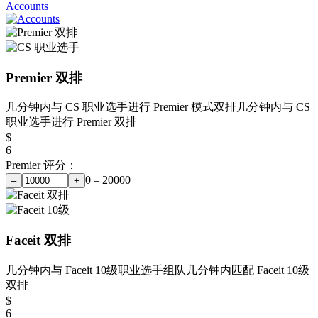
Accounts
Premier 双排
几分钟内与 CS 职业选手进行 Premier 模式双排
几分钟内与 CS
职业选手进行 Premier 双排
$
6
Premier 评分：
0 – 20000
–
+
Faceit 双排
几分钟内与 Faceit 10级职业选手组队
几分钟内匹配 Faceit 10级
双排
$
6