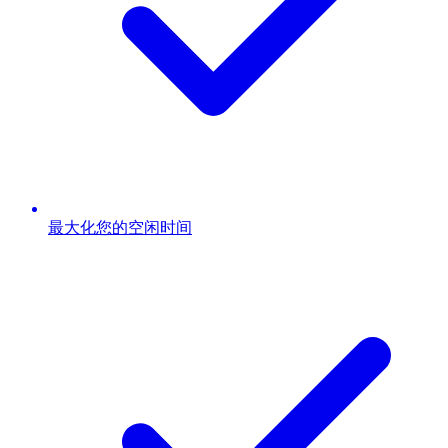
最大化您的空闲时间