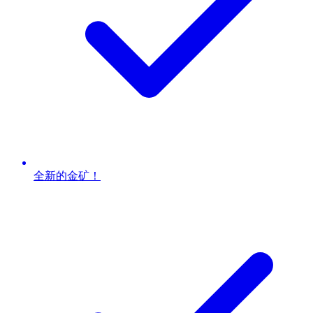
全新的金矿！