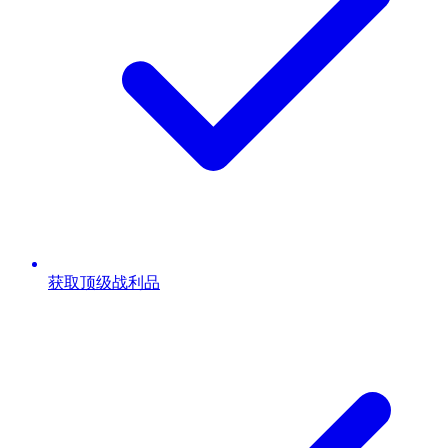
获取顶级战利品