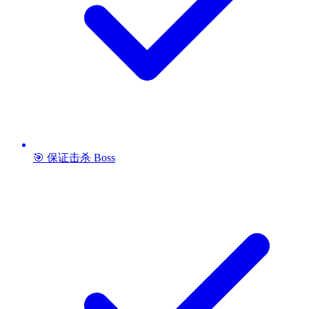
🎯 保证击杀 Boss