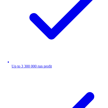
Up to 3 300 000 run profit