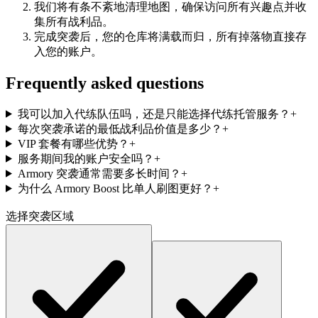
我们将有条不紊地清理地图，确保访问所有兴趣点并收
集所有战利品。
完成突袭后，您的仓库将满载而归，所有掉落物直接存
入您的账户。
Frequently asked questions
我可以加入代练队伍吗，还是只能选择代练托管服务？
+
每次突袭承诺的最低战利品价值是多少？
+
VIP 套餐有哪些优势？
+
服务期间我的账户安全吗？
+
Armory 突袭通常需要多长时间？
+
为什么 Armory Boost 比单人刷图更好？
+
选择突袭区域