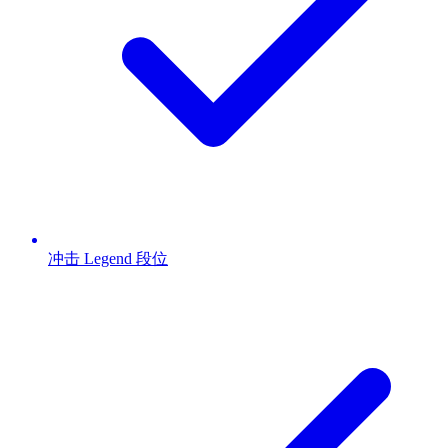
冲击 Legend 段位