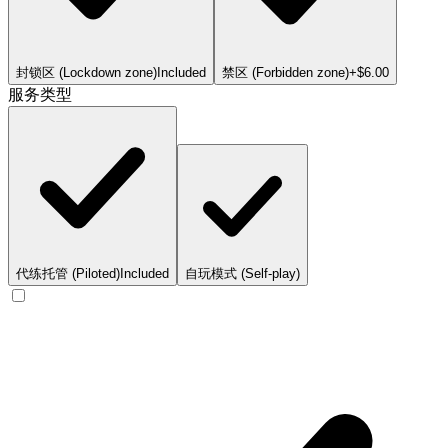
封锁区 (Lockdown zone)
Included
禁区 (Forbidden zone)
+$6.00
服务类型
代练托管 (Piloted)
Included
自玩模式 (Self-play)