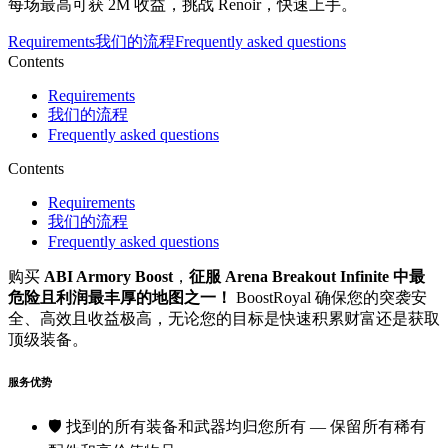
每场最高可获 2M 收益，挑战 Renoir，快速上手。
Requirements
我们的流程
Frequently asked questions
Contents
Requirements
我们的流程
Frequently asked questions
Contents
Requirements
我们的流程
Frequently asked questions
购买
ABI Armory Boost
，
征服 Arena Breakout Infinite 中最
危险且利润最丰厚的地图之一！
BoostRoyal 确保您的突袭安
全、高效且收益极高，无论您的目标是快速积累财富还是获取
顶级装备。
服务优势
🛡️ 找到的所有装备和武器均归您所有 — 保留所有稀有