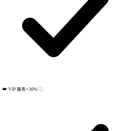
👑 VIP 服务
+30%