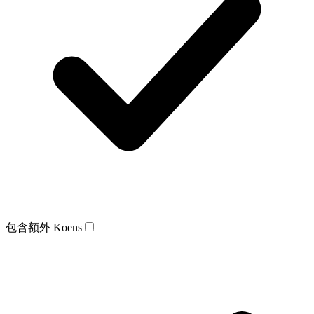
包含额外 Koens