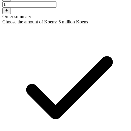
Order summary
Choose the amount of Koens: 5 million Koens