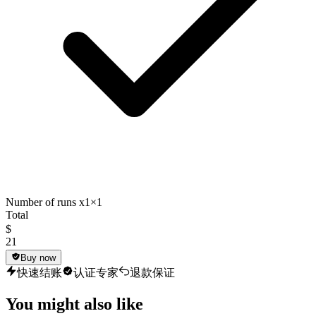
Number of runs x1
×1
Total
$
21
Buy now
快速结账
认证专家
退款保证
You might also like