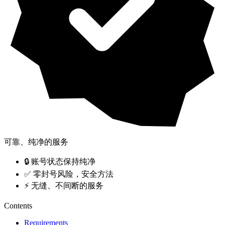
可靠、纯净的服务
🔒 账号状态保持纯净
✅ 零封号风险，安全方法
⚡ 无缝、不间断的服务
Contents
Requirements