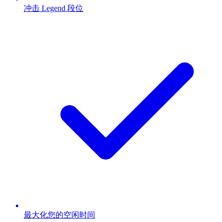
冲击 Legend 段位
最大化您的空闲时间