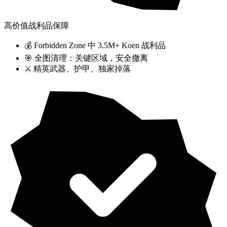
高价值战利品保障
💰 Forbidden Zone 中 3.5M+ Koen 战利品
🎯 全图清理：关键区域，安全撤离
⚔️ 精英武器、护甲、独家掉落