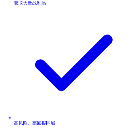
获取大量战利品
高风险、高回报区域