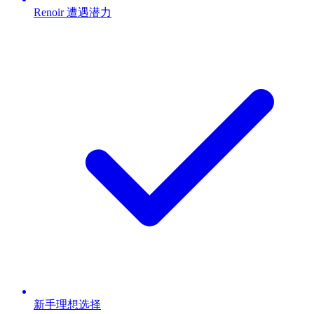
Renoir 遭遇潜力
新手理想选择