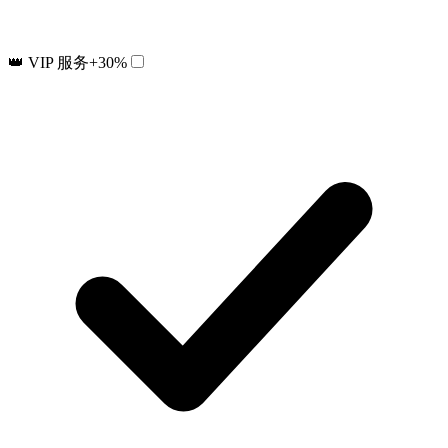
👑 VIP 服务
+30%