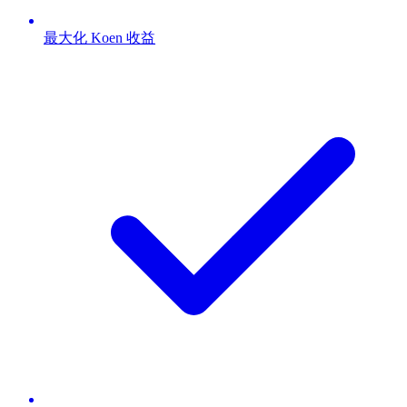
最大化 Koen 收益