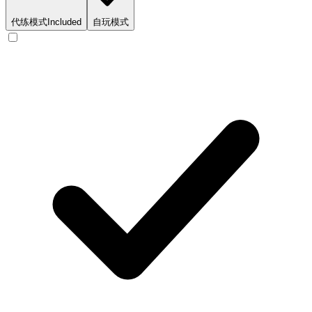
代练模式
Included
自玩模式