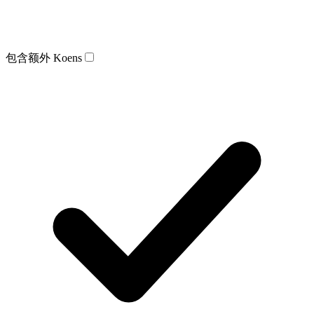
包含额外 Koens