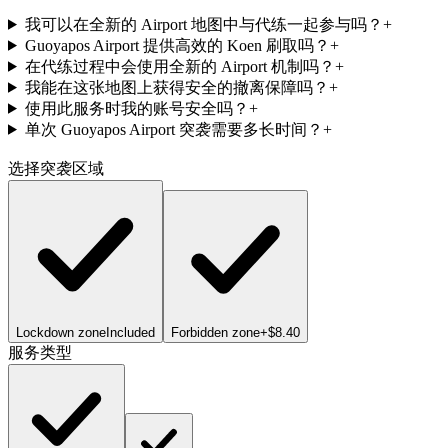
我可以在全新的 Airport 地图中与代练一起参与吗？
+
Guoyapos Airport 提供高效的 Koen 刷取吗？
+
在代练过程中会使用全新的 Airport 机制吗？
+
我能在这张地图上获得安全的撤离保障吗？
+
使用此服务时我的账号安全吗？
+
单次 Guoyapos Airport 突袭需要多长时间？
+
选择突袭区域
Lockdown zone
Included
Forbidden zone
+$8.40
服务类型