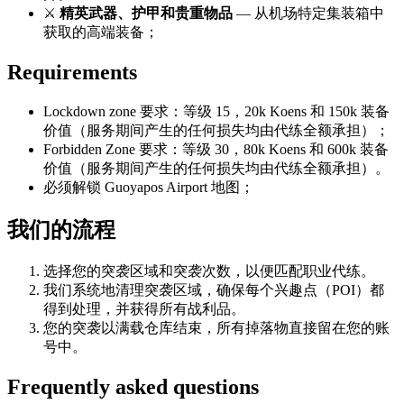
⚔️
精英武器、护甲和贵重物品
— 从机场特定集装箱中
获取的高端装备；
Requirements
Lockdown zone 要求：等级 15，20k Koens 和 150k 装备
价值（服务期间产生的任何损失均由代练全额承担）；
Forbidden Zone 要求：等级 30，80k Koens 和 600k 装备
价值（服务期间产生的任何损失均由代练全额承担）。
必须解锁 Guoyapos Airport 地图；
我们的流程
选择您的突袭区域和突袭次数，以便匹配职业代练。
我们系统地清理突袭区域，确保每个兴趣点（POI）都
得到处理，并获得所有战利品。
您的突袭以满载仓库结束，所有掉落物直接留在您的账
号中。
Frequently asked questions