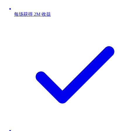
每场获得 2M 收益