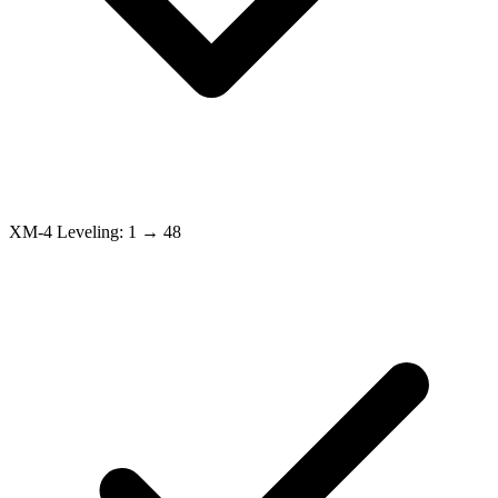
XM-4 Leveling: 1 → 48