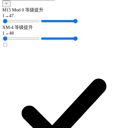
M15 Mod 0 等级提升
1
→
47
XM-4 等级提升
1
→
48