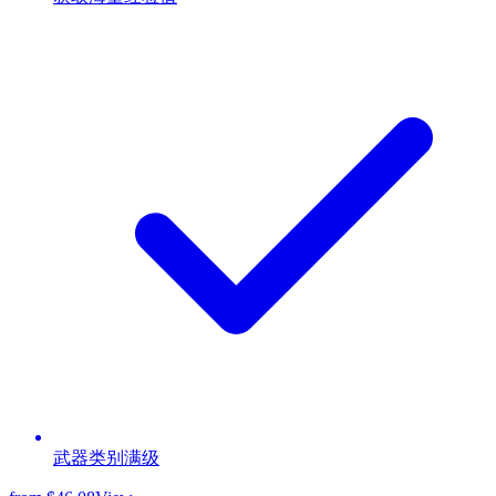
武器类别满级