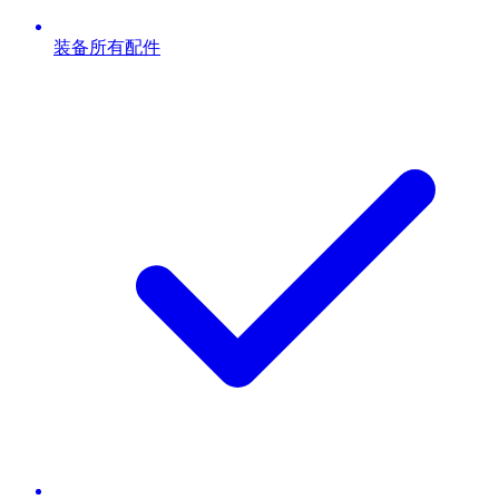
装备所有配件