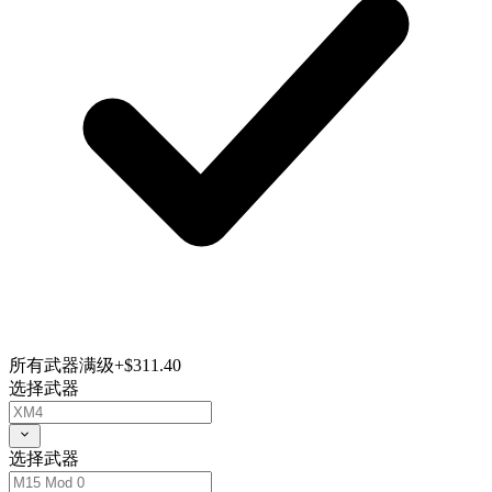
所有武器满级
+$311.40
选择武器
选择武器