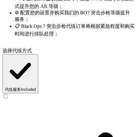
式提升您的 AR 等级；
⚙️ 配置您的设置并购买我们的 BO7 突击步枪等级提升
服务；
📋 Black Ops 7 突击步枪代练订单将根据紧急程度和购买
时间进行排队处理；
选择代练方式
代练服务
Included