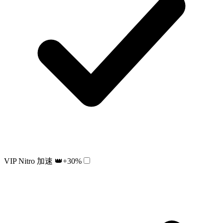
VIP Nitro 加速 👑
+30%