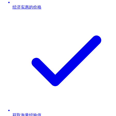
经济实惠的价格
获取海量经验值