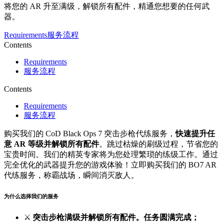
将您的 AR 升至满级，解锁所有配件，精通您想要的任何武
器。
Requirements
服务流程
Contents
Requirements
服务流程
Contents
Requirements
服务流程
购买我们的 CoD Black Ops 7 突击步枪代练服务，
快速提升任
意 AR 等级并解锁所有配件
。跳过枯燥的刷级过程，节省您的
宝贵时间。我们的精英专家将为您处理繁琐的练级工作。通过
完全优化的武器提升您的游戏体验！立即购买我们的 BO7 AR
代练服务，称霸战场，瞬间消灭敌人。
为什么选择我们的服务
⚔️
突击步枪满级并解锁所有配件。任务圆满完成；