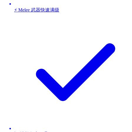
⚡ Melee 武器快速满级