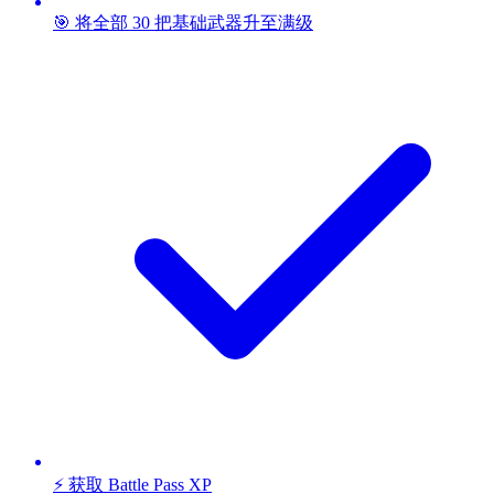
🎯 将全部 30 把基础武器升至满级
⚡ 获取 Battle Pass XP