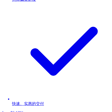
快速、实惠的交付