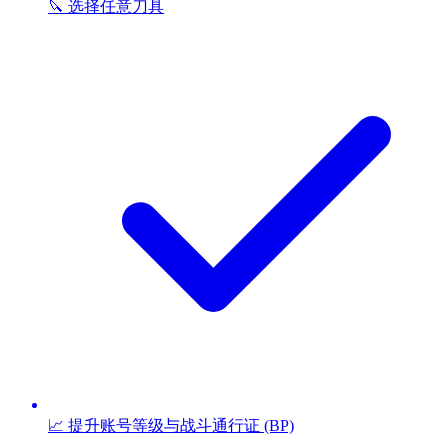
🔪 选择任意刀具
📈 提升账号等级与战斗通行证 (BP)