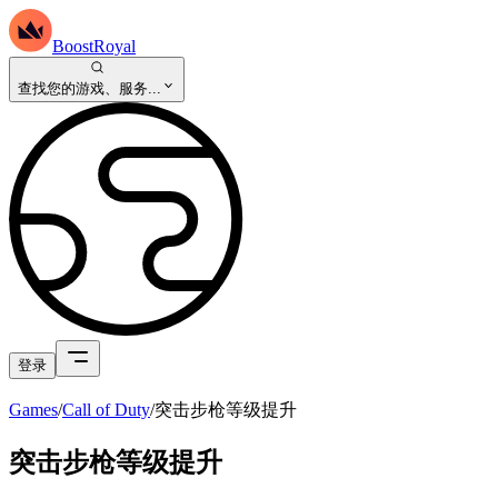
BoostRoyal
查找您的游戏、服务...
登录
Games
/
Call of Duty
/
突击步枪等级提升
突击步枪等级提升