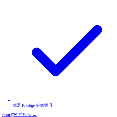
武器 Prestige 等级提升
from
$29.39
View →