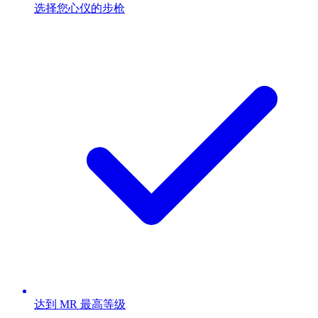
选择您心仪的步枪
达到 MR 最高等级