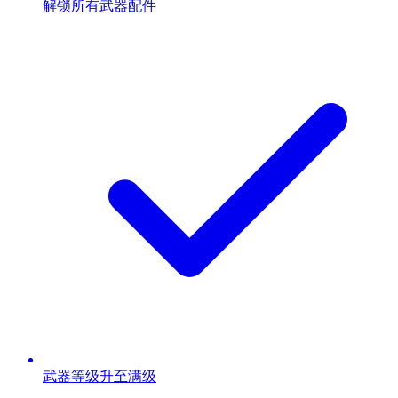
解锁所有武器配件
武器等级升至满级