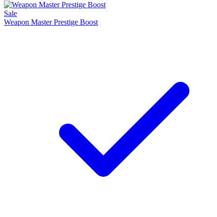
Sale
Weapon Master Prestige Boost