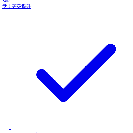
Sale
武器等级提升