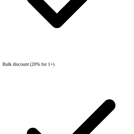
Bulk discount (20% for 1+)