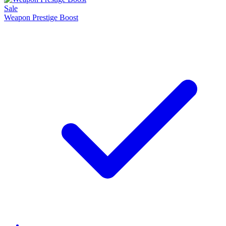
Sale
Weapon Prestige Boost