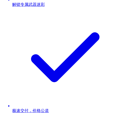
解锁专属武器迷彩
极速交付，价格公道