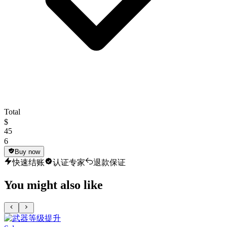
Total
$
45
6
Buy now
快速结账
认证专家
退款保证
You might also like