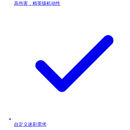
高伤害，精英级机动性
自定义迷彩需求