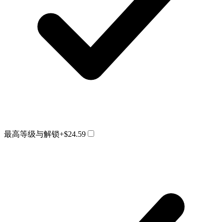
最高等级与解锁
+$24.59