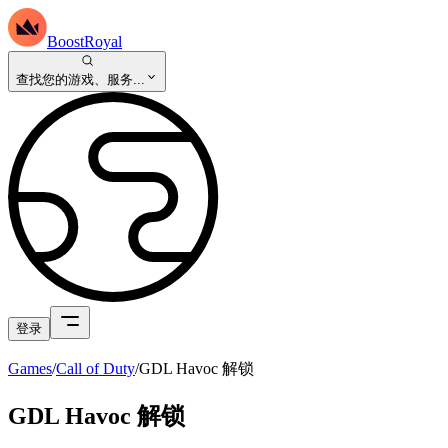
BoostRoyal
查找您的游戏、服务...
登录
Games
/
Call of Duty
/
GDL Havoc 解锁
GDL Havoc 解锁