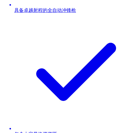
具备卓越射程的全自动冲锋枪