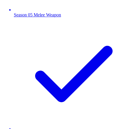
Season 05 Melee Weapon