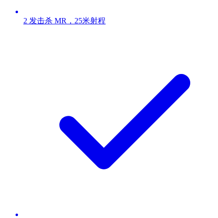
2 发击杀 MR，25米射程