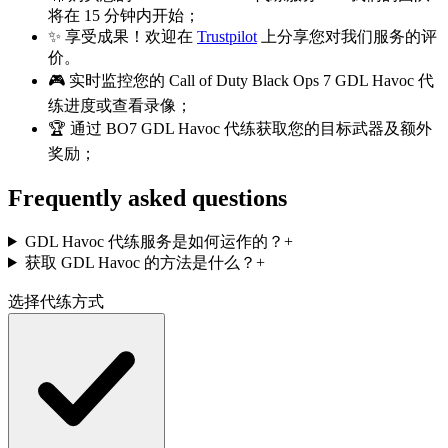
将在 15 分钟内开始；
✨ 享受成果！欢迎在
Trustpilot
上分享您对我们服务的评
价。
🎮 实时监控您的 Call of Duty Black Ops 7 GDL Havoc 代
练进度或查看录像；
🏆 通过 BO7 GDL Havoc 代练获取您的目标武器及额外
奖励；
Frequently asked questions
GDL Havoc 代练服务是如何运作的？
+
获取 GDL Havoc 的方法是什么？
+
选择代练方式