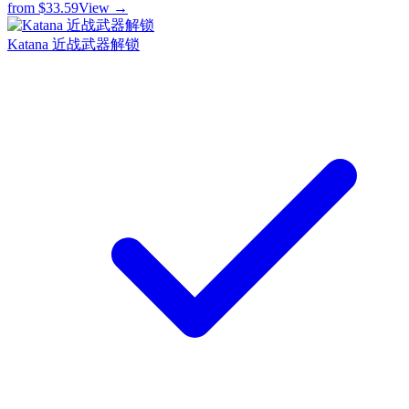
from
$33.59
View →
Katana 近战武器解锁