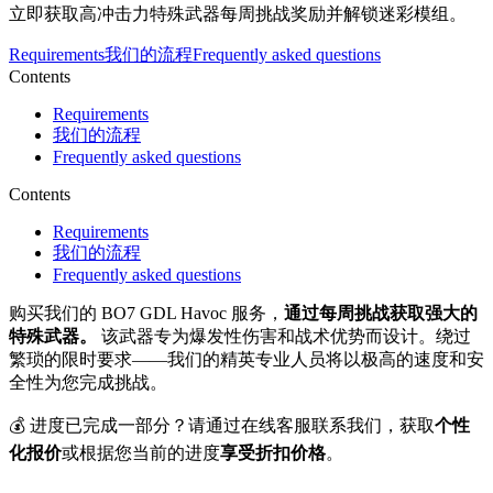
立即获取高冲击力特殊武器每周挑战奖励并解锁迷彩模组。
Requirements
我们的流程
Frequently asked questions
Contents
Requirements
我们的流程
Frequently asked questions
Contents
Requirements
我们的流程
Frequently asked questions
购买我们的 BO7 GDL Havoc 服务，
通过每周挑战获取强大的
特殊武器。
该武器专为爆发性伤害和战术优势而设计。绕过
繁琐的限时要求——我们的精英专业人员将以极高的速度和安
全性为您完成挑战。
💰 进度已完成一部分？请通过在线客服联系我们，获取
个性
化报价
或根据您当前的进度
享受折扣价格
。