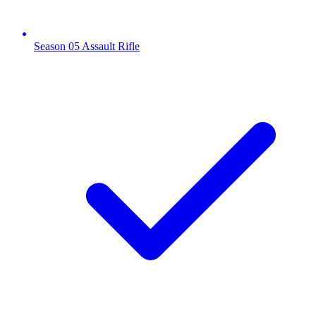
Season 05 Assault Rifle