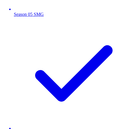
Season 05 SMG