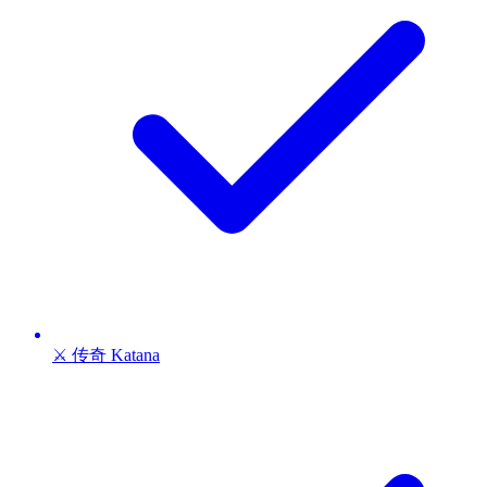
⚔️ 传奇 Katana