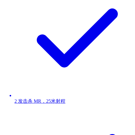
2 发击杀 MR，25米射程