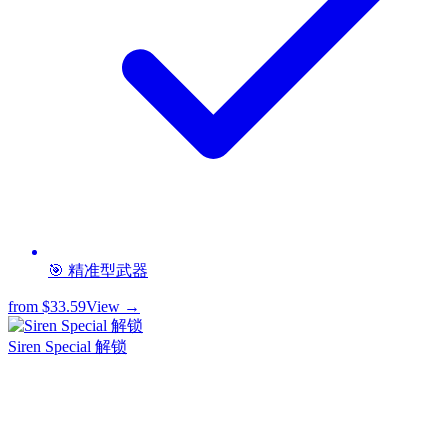
🎯 精准型武器
from
$33.59
View →
Siren Special 解锁