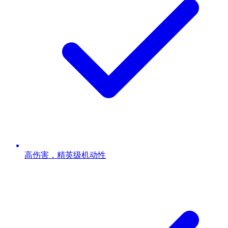
高伤害，精英级机动性