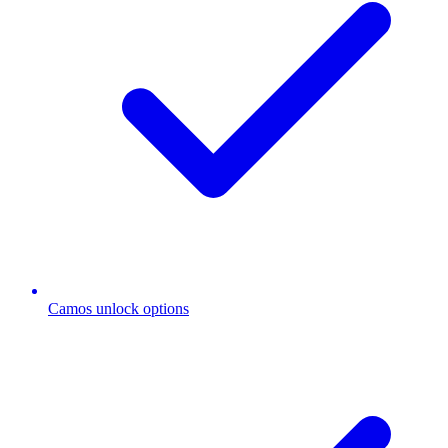
Camos unlock options