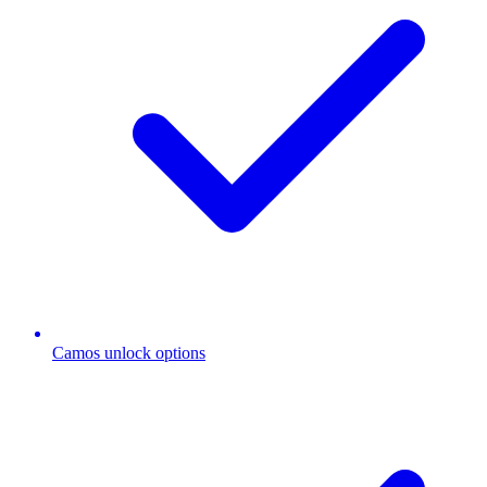
Camos unlock options