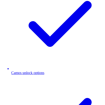
Camos unlock options