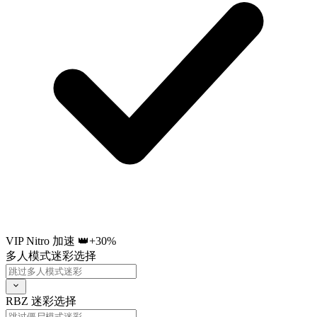
VIP Nitro 加速 👑
+30%
多人模式迷彩选择
RBZ 迷彩选择