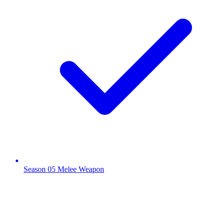
Season 05 Melee Weapon