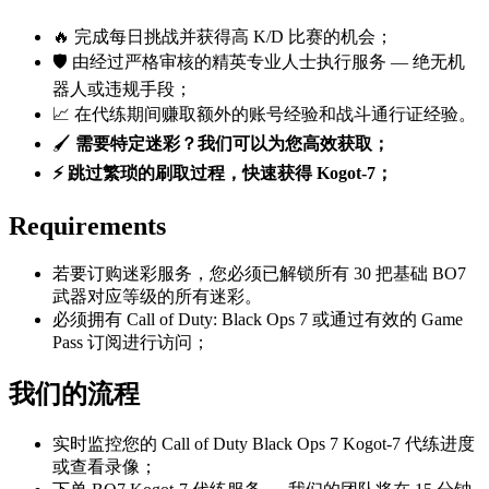
🔥 完成每日挑战并获得高 K/D 比赛的机会；
🛡️ 由经过严格审核的精英专业人士执行服务 — 绝无机
器人或违规手段；
📈 在代练期间赚取额外的账号经验和战斗通行证经验。
🖌️
需要特定迷彩？我们可以为您高效获取；
⚡ 跳过繁琐的刷取过程，快速获得 Kogot-7；
Requirements
若要订购迷彩服务，您必须已解锁所有 30 把基础 BO7
武器对应等级的所有迷彩。
必须拥有 Call of Duty: Black Ops 7 或通过有效的 Game
Pass 订阅进行访问；
我们的流程
实时监控您的 Call of Duty Black Ops 7 Kogot-7 代练进度
或查看录像；