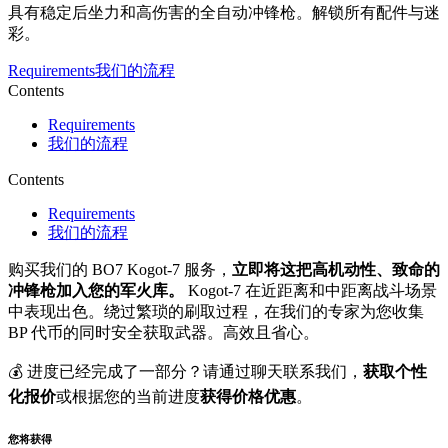
具有稳定后坐力和高伤害的全自动冲锋枪。解锁所有配件与迷
彩。
Requirements
我们的流程
Contents
Requirements
我们的流程
Contents
Requirements
我们的流程
购买我们的 BO7 Kogot-7 服务，
立即将这把高机动性、致命的
冲锋枪加入您的军火库。
Kogot-7 在近距离和中距离战斗场景
中表现出色。绕过繁琐的刷取过程，在我们的专家为您收集
BP 代币的同时安全获取武器。高效且省心。
💰 进度已经完成了一部分？请通过聊天联系我们，
获取个性
化报价
或根据您的当前进度
获得价格优惠
。
您将获得