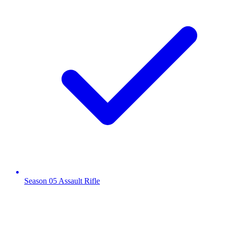
Season 05 Assault Rifle