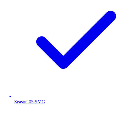
Season 05 SMG