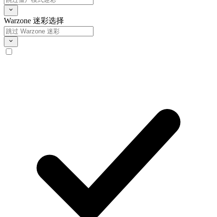
Warzone 迷彩选择