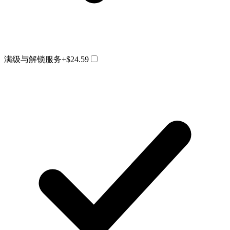
满级与解锁服务
+$24.59