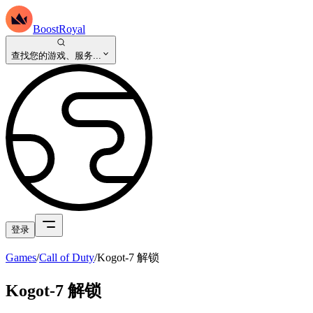
BoostRoyal
查找您的游戏、服务...
登录
Games
/
Call of Duty
/
Kogot-7 解锁
Kogot-7 解锁