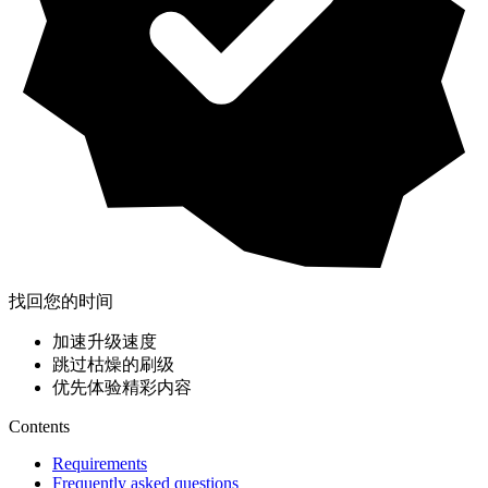
找回您的时间
加速升级速度
跳过枯燥的刷级
优先体验精彩内容
Contents
Requirements
Frequently asked questions