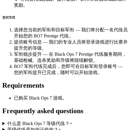
奖励。
交付方式
选择您当前的军衔和目标军衔 — 我们将分配一名代练员
开始您的 BO7 Prestige 代练。
提供账号信息 — 我们的专业人员将登录游戏进行比赛并
提升您的等级。
军衔稳步提升 — 在 Black Ops 7 Prestige 代练服务期间，
基础枪械、连杀奖励和升级将陆续解锁。
BO7 军衔代练完成后，您即可在目标军衔登录账号 —
您的军衔提升已完成，随时可以开始游戏。
Requirements
已购买 Black Ops 7 游戏。
Frequently asked questions
什么是 Black Ops 7 等级代练？
+
等级代练是如何运作的？
+