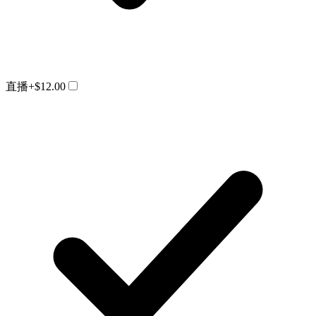
直播
+$12.00