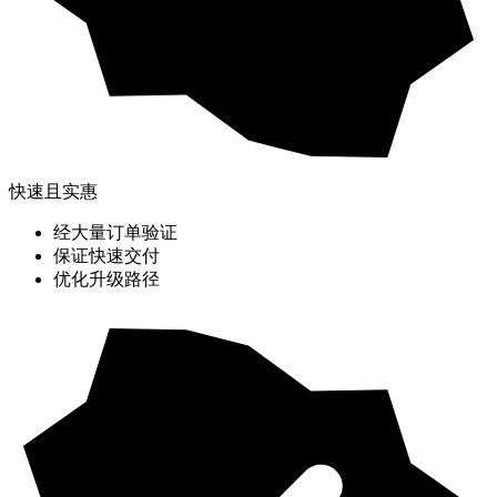
快速且实惠
经大量订单验证
保证快速交付
优化升级路径