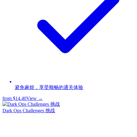
避免麻烦，享受顺畅的通关体验
from
$14.40
View →
Dark Ops Challenges 挑战