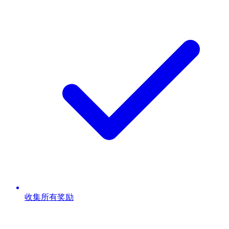
收集所有奖励