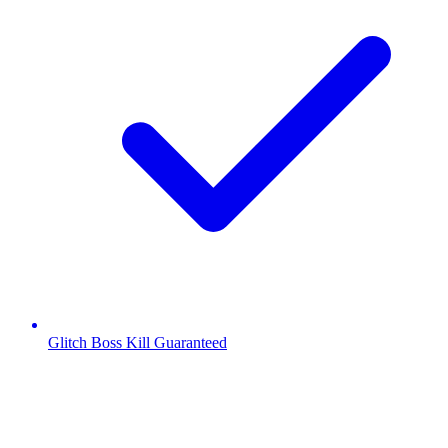
Glitch Boss Kill Guaranteed