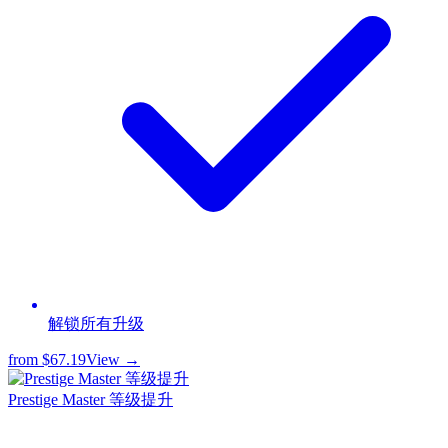
解锁所有升级
from
$67.19
View →
Prestige Master 等级提升