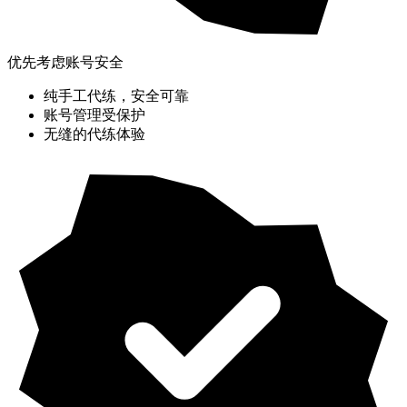
优先考虑账号安全
纯手工代练，安全可靠
账号管理受保护
无缝的代练体验