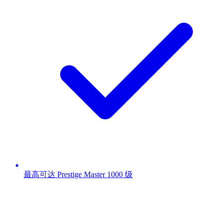
最高可达 Prestige Master 1000 级