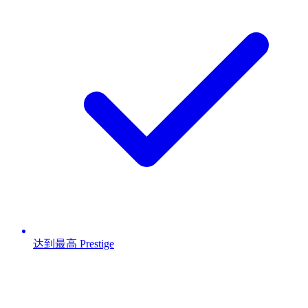
达到最高 Prestige