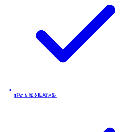
解锁专属皮肤和迷彩