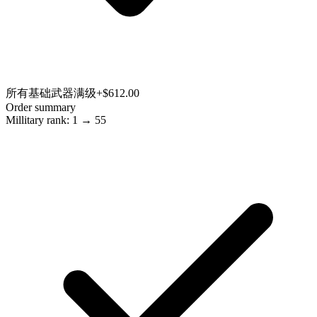
所有基础武器满级
+$612.00
Order summary
Millitary rank: 1 → 55