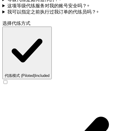
这项等级代练服务对我的账号安全吗？
+
我可以指定之前执行过我订单的代练员吗？
+
选择代练方式
代练模式 (Piloted)
Included