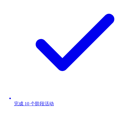
完成 10 个阶段活动