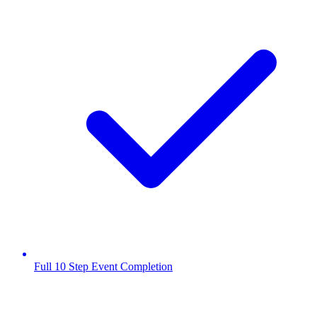
Full 10 Step Event Completion