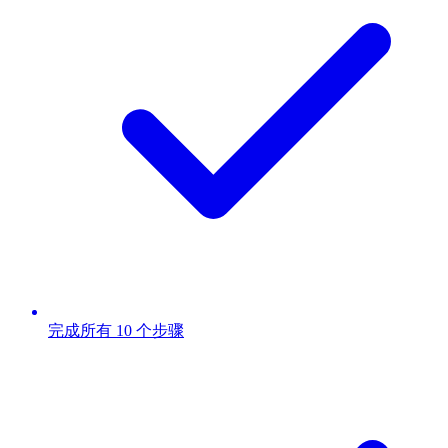
完成所有 10 个步骤