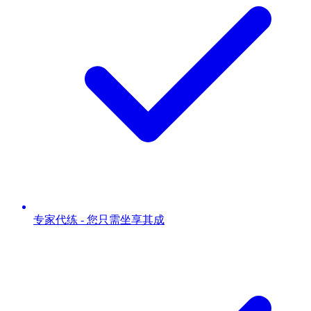
专家代练 - 您只需坐享其成