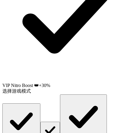
VIP Nitro Boost 👑
+30%
选择游戏模式