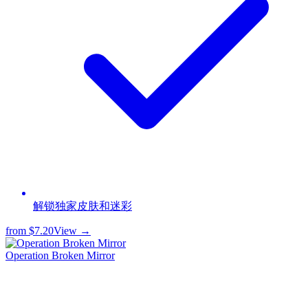
解锁独家皮肤和迷彩
from
$7.20
View →
Operation Broken Mirror