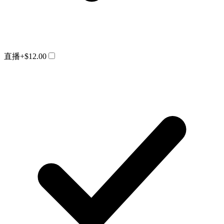
直播
+$12.00