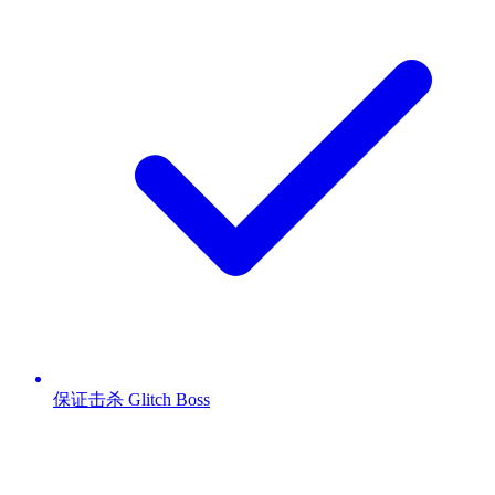
保证击杀 Glitch Boss