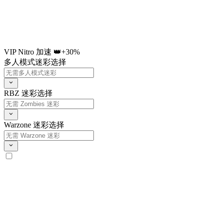
VIP Nitro 加速 👑
+30%
多人模式迷彩选择
RBZ 迷彩选择
Warzone 迷彩选择