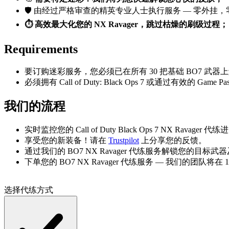
🛡️ 由经过严格审查的精英专业人士执行服务 — 零外挂
⏱️ 高效最大化您的 NX Ravager，跳过枯燥的刷级过程；
Requirements
要订购迷彩服务，您必须已在所有 30 把基础 BO7 武
必须拥有 Call of Duty: Black Ops 7 或通过有效的 Gam
我们的流程
实时监控您的 Call of Duty Black Ops 7 NX Ravag
享受您的新装备！请在
Trustpilot
上分享您的反馈。
通过我们的 BO7 NX Ravager 代练服务解锁您的目标
下单您的 BO7 NX Ravager 代练服务 — 我们的团队将在
选择代练方式