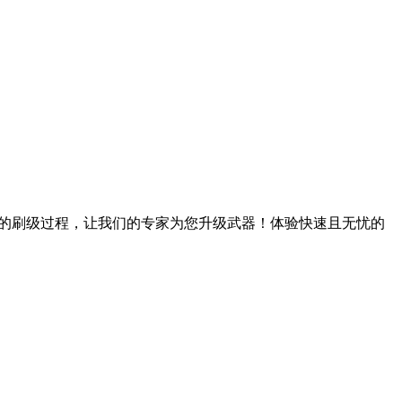
过繁琐的刷级过程，让我们的专家为您升级武器！体验快速且无忧的