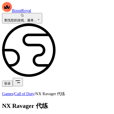
BoostRoyal
查找您的游戏、服务...
登录
Games
/
Call of Duty
/
NX Ravager 代练
NX Ravager 代练