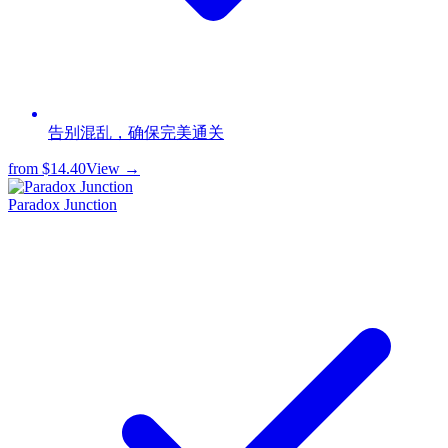
告别混乱，确保完美通关
from
$14.40
View →
Paradox Junction