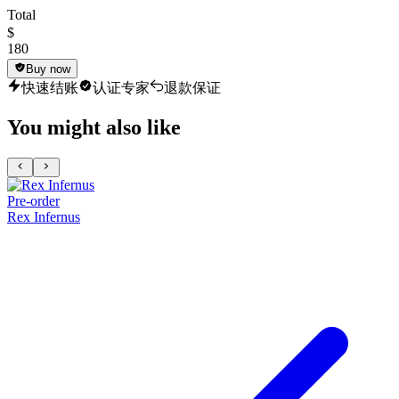
Total
$
180
Buy now
快速结账
认证专家
退款保证
You might also like
Pre-order
Rex Infernus