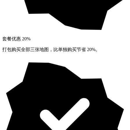
套餐优惠 20%
打包购买全部三张地图，比单独购买节省 20%。