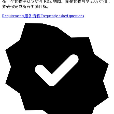
在一个套餐中获取所有 RBZ 地图。完整套餐可享 20% 折扣，
并确保完成所有奖励目标。
Requirements
服务流程
Frequently asked questions