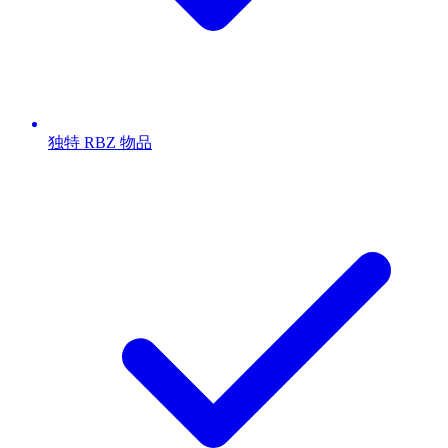
独特 RBZ 物品