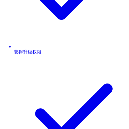
获得升级权限