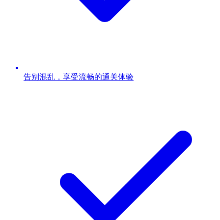
告别混乱，享受流畅的通关体验