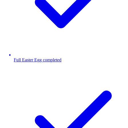
Full Easter Egg completed