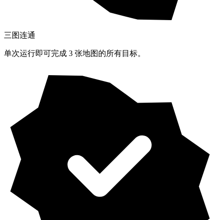
三图连通
单次运行即可完成 3 张地图的所有目标。