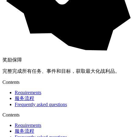
奖励保障
完整完成所有任务、事件和目标，获取最大化战利品。
Contents
Requirements
服务流程
Frequently asked questions
Contents
Requirements
服务流程