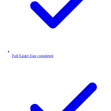
Full Easter Egg completed