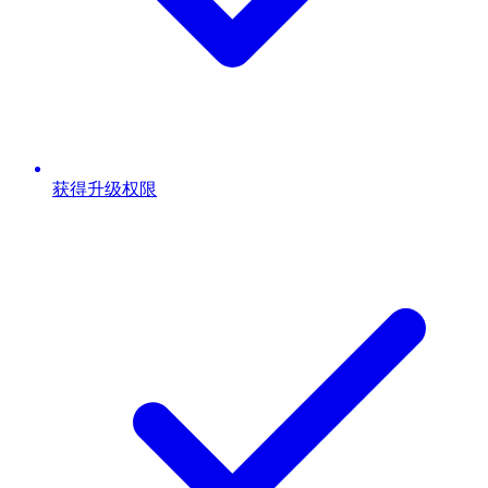
获得升级权限