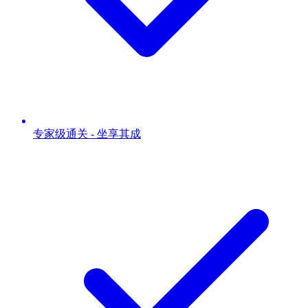
专家级通关 - 坐享其成