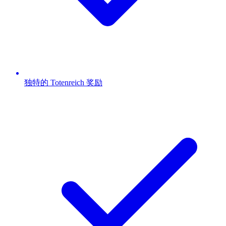
独特的 Totenreich 奖励