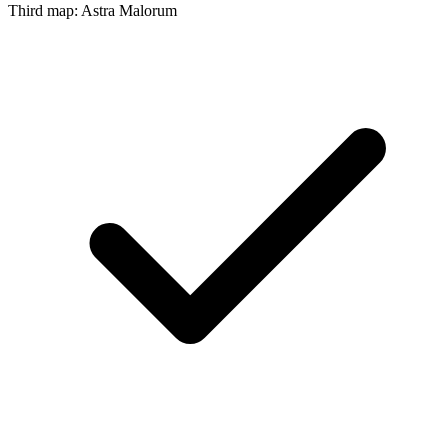
Third map: Astra Malorum