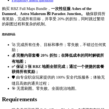
Frequently asked questions
购买 RBZ Full Maps Bundle，
一次性征服 Ashes of the
Damned、Astra Malorum 和 Paradox Junction。
确保获得所
有奖励，完成所有目标，并享受 20% 的折扣，同时跳过繁琐
的刷图过程和复杂的机制。
您的战利品
🚀 完成所有任务、目标和事件；零失败，不错过任何奖
励；
💰 完整内容套餐 20% 折扣；在降低成本的同时解锁所
有地图；
✅ 保证 3 张 RBZ 地图全部完成；通过一个便捷的套餐
获得所有奖励；
🛡️ 由专业职业玩家提供的 100% 安全代练服务；体验无
缝且高效的通关过程；
🎯 无需刷图。零失败。全面统治地图。
Requirements