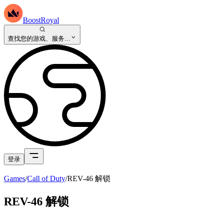
BoostRoyal
查找您的游戏、服务...
登录
Games
/
Call of Duty
/
REV-46 解锁
REV-46 解锁