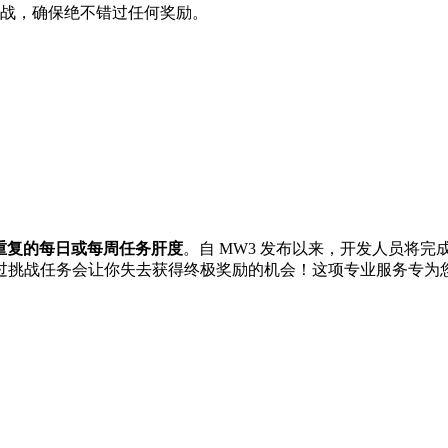
周挑战，确保绝不错过任何奖励。
重复的每日或每周任务肝度
。自 MW3 发布以来，开发人员将
过挑战任务会让你失去获得终极奖励的机会！这项专业服务专为