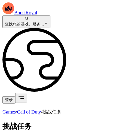
BoostRoyal
查找您的游戏、服务...
登录
Games
/
Call of Duty
/
挑战任务
挑战任务