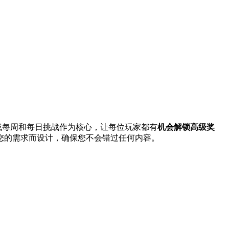
完成每周和每日挑战作为核心，让每位玩家都有
机会解锁高级奖
您的需求而设计，确保您不会错过任何内容。