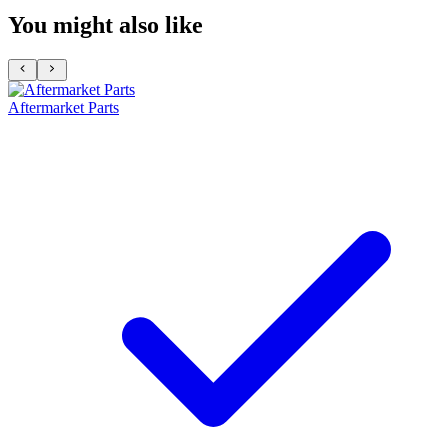
You might also like
Aftermarket Parts