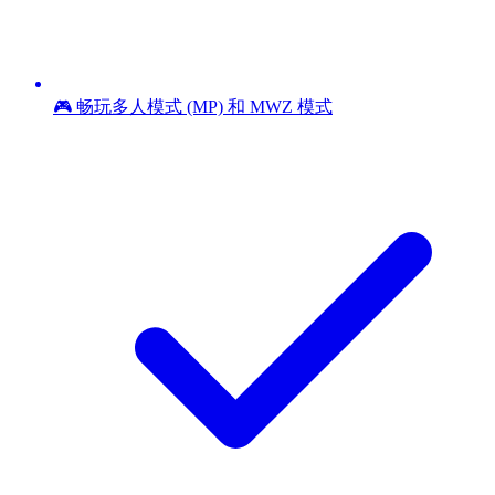
🎮 畅玩多人模式 (MP) 和 MWZ 模式