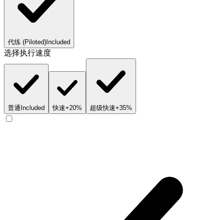
代练 (Piloted)
Included
选择执行速度
普通
Included
快速
+20%
超级快速
+35%