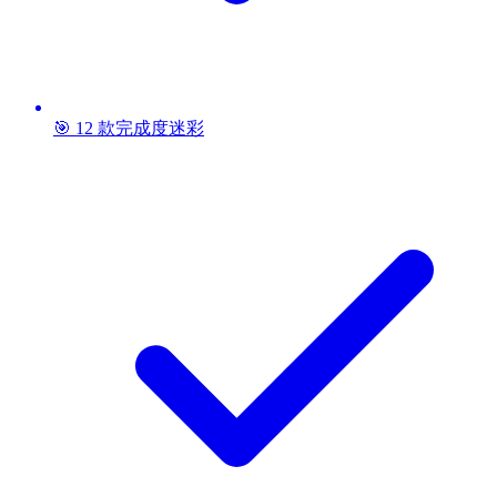
🎯 12 款完成度迷彩