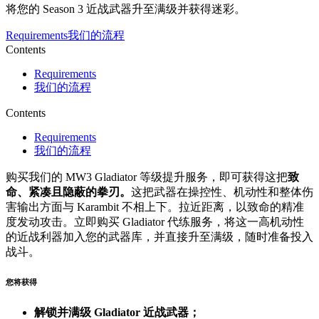
将您的 Season 3 近战武器升至满级并获得迷彩。
Requirements
我们的流程
Contents
Requirements
我们的流程
Contents
Requirements
我们的流程
购买我们的 MW3 Gladiator 等级提升服务，即可获得这把
致
命、紧凑且隐蔽的拳刃。
这把武器在操控性、机动性和整体伤
害输出方面与 Karambit 不相上下。拉近距离，以致命的精准
度发动攻击。立即购买 Gladiator 代练服务，将这一高机动性
的近战利器加入您的武器库，并直接升至满级，随时准备投入
战斗。
您将获得
解锁并满级 Gladiator 近战武器；