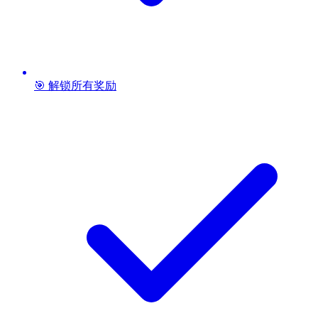
🎯 解锁所有奖励