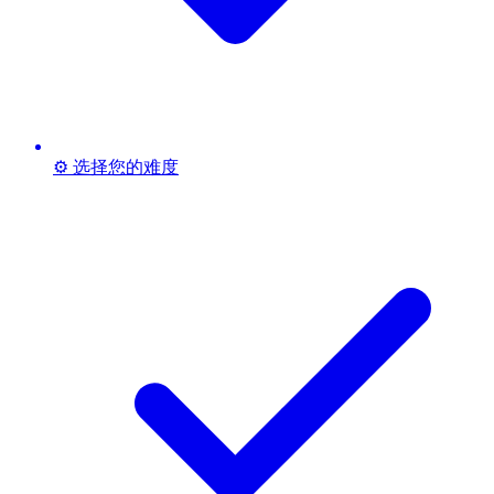
⚙️ 选择您的难度