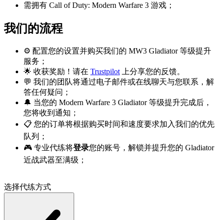
需拥有 Call of Duty: Modern Warfare 3 游戏；
我们的流程
⚙️ 配置您的设置并购买我们的 MW3 Gladiator 等级提升
服务；
🌟 收获奖励！请在
Trustpilot
上分享您的反馈。
💬 我们的团队将通过电子邮件或在线聊天与您联系，解
答任何疑问；
🔔 当您的 Modern Warfare 3 Gladiator 等级提升完成后，
您将收到通知；
📋 您的订单将根据购买时间和速度要求加入我们的优先
队列；
🎮 专业代练将
登录
您的账号，解锁并提升您的 Gladiator
近战武器至满级；
选择代练方式