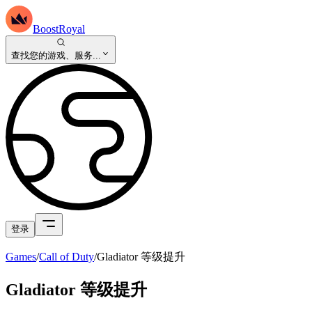
BoostRoyal
查找您的游戏、服务...
登录
Games
/
Call of Duty
/
Gladiator 等级提升
Gladiator 等级提升