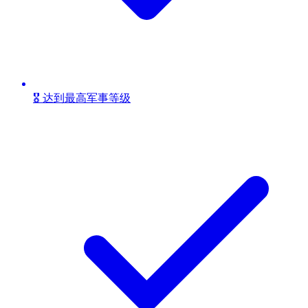
🎖️ 达到最高军事等级