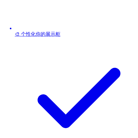
🎨 个性化你的展示柜