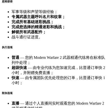
您将获得
军事等级和声望等级经验；
专属武器主题呼叫名片和纹章；
完成所有基础迷彩挑战；
完成您选择的精通迷彩和挑战；
解锁所有武器配件；
战斗通行证进度。
执行选项
普通
— 您的 Modern Warfare 2 武器精通代练将在标准队
列中处理；
超级快速
— 由专业代练为您加速完成，比普通订单快 2
小时，并附赠免费直播；
快速
— 由专属团队优先处理您的订单，比普通订单快 1
小时；
附加选项
直播
— 通过个人直播间实时观看您的 Modern Warfare 2