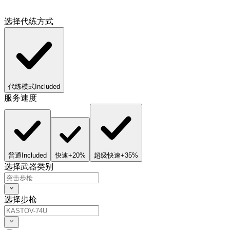
选择代练方式
代练模式
Included
服务速度
普通
Included
快速
+20%
超级快速
+35%
选择武器类别
选择步枪