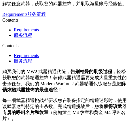
解锁任意武器，获取您的武器挂饰，并刷取海量账号经验值。
Requirements
服务流程
Contents
Requirements
服务流程
Contents
Requirements
服务流程
购买我们的 MW2 武器精通代练，
告别枯燥的刷级过程
，轻松
获取您的武器精通挂饰！获得武器精通需要完成大量重复性的
击杀任务。我们的 Modern Warfare 2 武器精通代练服务是您
解
锁炫酷武器挂饰的最佳途径！
每一项武器精通挑战都要求您在装备指定的精通迷彩时，使用
该武器达到特定的击杀数。完成精通挑战后，您将
获得该武器
专属的呼叫名片和纹章
（例如黄金 M4 纹章和黄金 M4 呼叫名
片）。