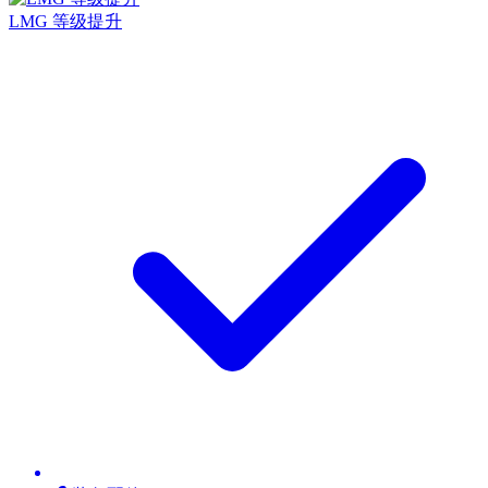
LMG 等级提升