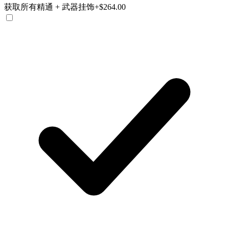
获取所有精通 + 武器挂饰
+$264.00