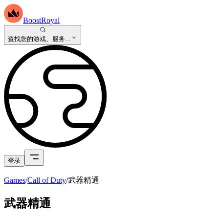
BoostRoyal
查找您的游戏、服务...
登录
Games
/
Call of Duty
/
武器精通
武器精通