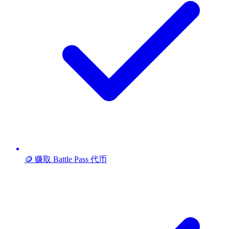
🪙 赚取 Battle Pass 代币