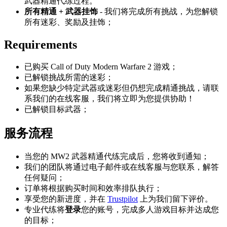
武器精通代练过程。
所有精通 + 武器挂饰
- 我们将完成所有挑战，为您解锁
所有迷彩、奖励及挂饰；
Requirements
已购买 Call of Duty Modern Warfare 2 游戏；
已解锁挑战所需的迷彩；
如果您缺少特定武器或迷彩但仍想完成精通挑战，请联
系我们的在线客服，我们将立即为您提供协助！
已解锁目标武器；
服务流程
当您的 MW2 武器精通代练完成后，您将收到通知；
我们的团队将通过电子邮件或在线客服与您联系，解答
任何疑问；
订单将根据购买时间和效率排队执行；
享受您的新进度，并在
Trustpilot
上为我们留下评价。
专业代练将
登录
您的账号，完成多人游戏目标并达成您
的目标；