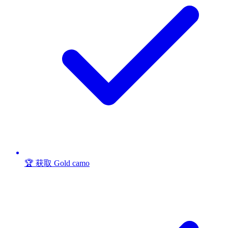
🏆 获取 Gold camo