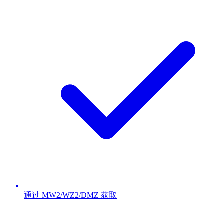
通过 MW2/WZ2/DMZ 获取