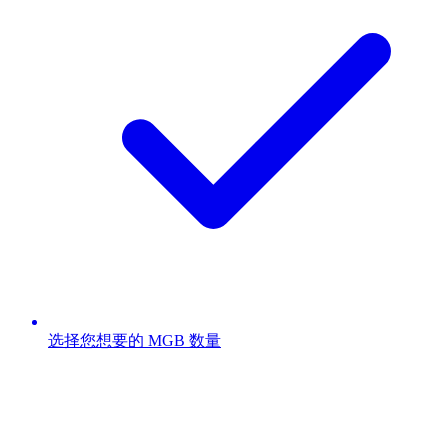
选择您想要的 MGB 数量