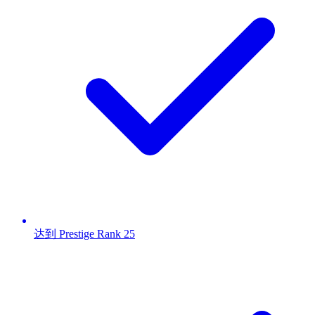
达到 Prestige Rank 25