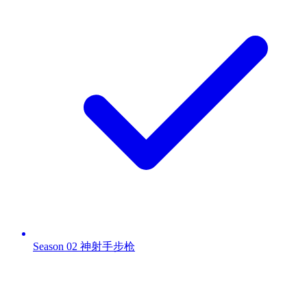
Season 02 神射手步枪