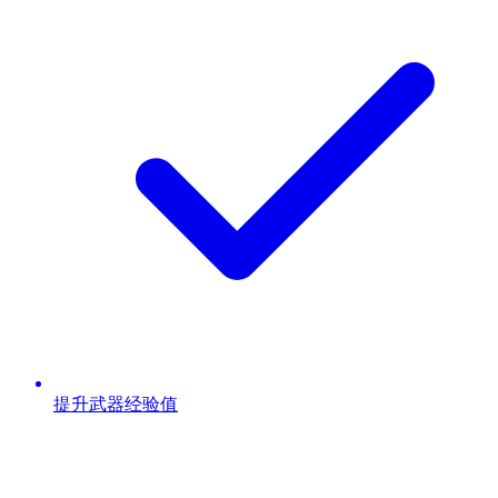
提升武器经验值