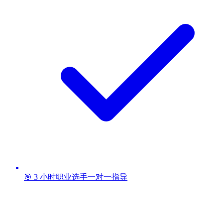
🎯 3 小时职业选手一对一指导