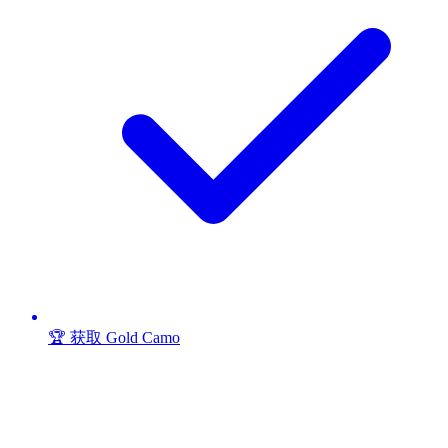
🏆 获取 Gold Camo