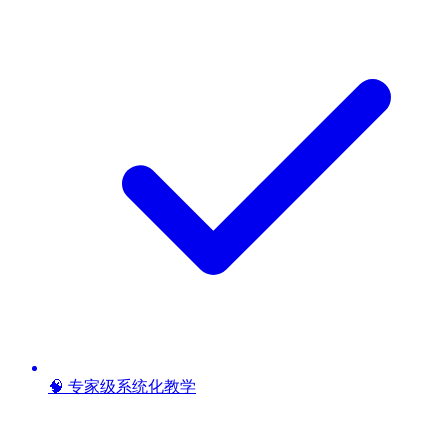
🧠 专家级系统化教学