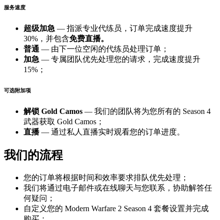
服务速度
超级加急
— 指派专业代练员，订单完成速度提升
30%，并包含
免费直播。
普通
— 由下一位空闲的代练员处理订单；
加急
— 专属团队优先处理您的请求，完成速度提升
15%；
可选附加项
解锁 Gold Camos
— 我们的团队将为您所有的 Season 4
武器获取 Gold Camos；
直播
— 通过私人直播实时观看您的订单进度。
我们的流程
您的订单将根据时间和效率要求排队优先处理；
我们将通过电子邮件或在线聊天与您联系，协助解答任
何疑问；
自定义您的 Modern Warfare 2 Season 4 套餐设置并完成
购买；