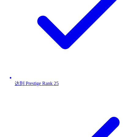
达到 Prestige Rank 25