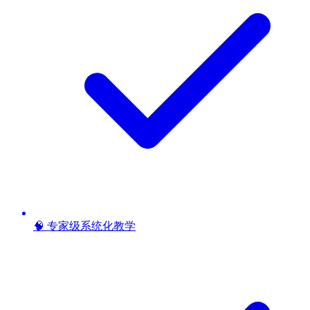
🧠 专家级系统化教学