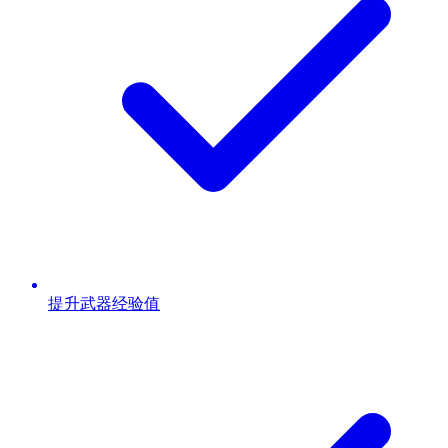
提升武器经验值