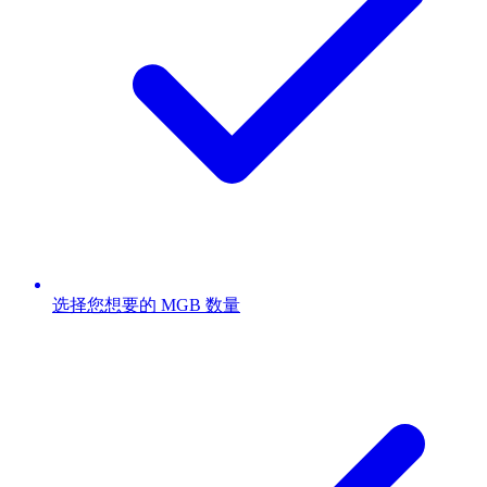
选择您想要的 MGB 数量