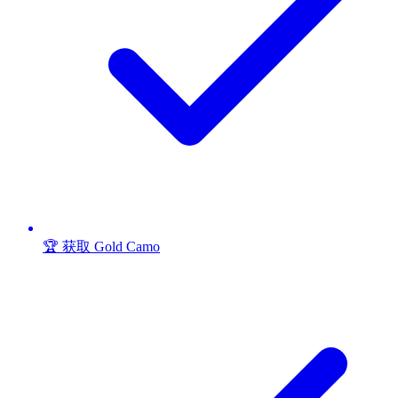
🏆 获取 Gold Camo