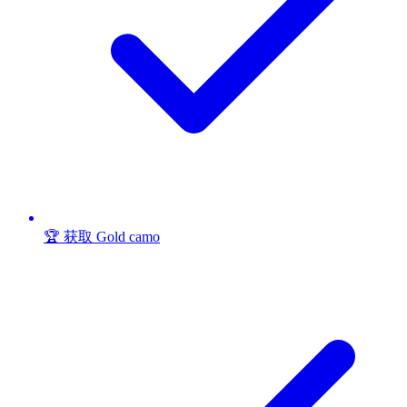
🏆 获取 Gold camo