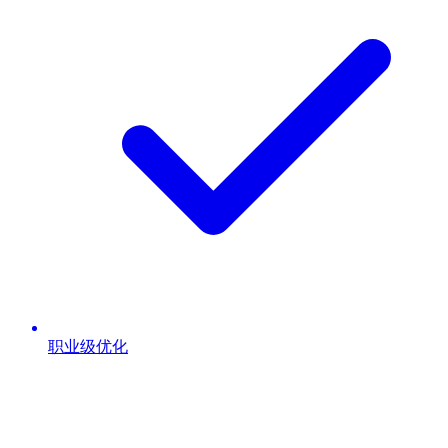
职业级优化