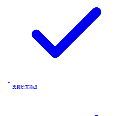
支持所有等级