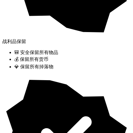
战利品保留
🎒 安全保留所有物品
💰 保留所有货币
💎 保留所有掉落物