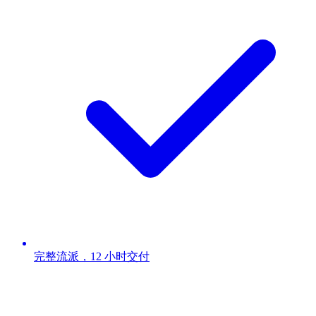
完整流派，12 小时交付