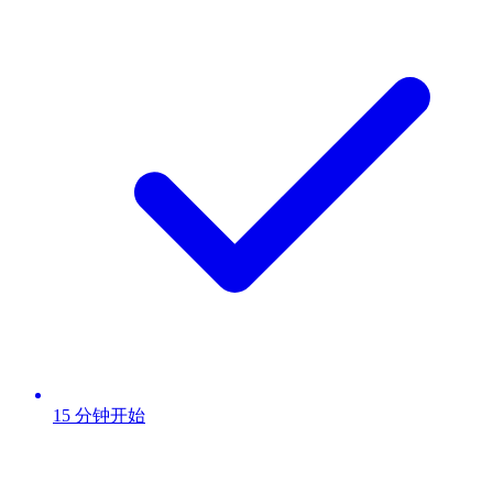
15 分钟开始