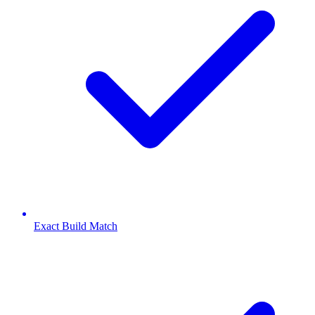
Exact Build Match