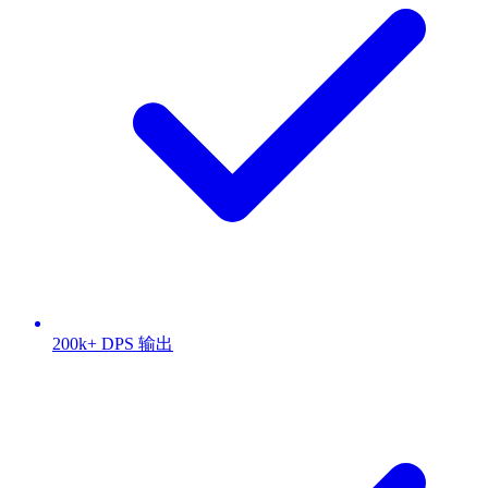
200k+ DPS 输出