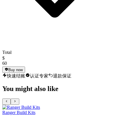
Total
$
60
Buy now
快速结账
认证专家
退款保证
You might also like
Ranger Build Kits