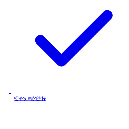
经济实惠的选择