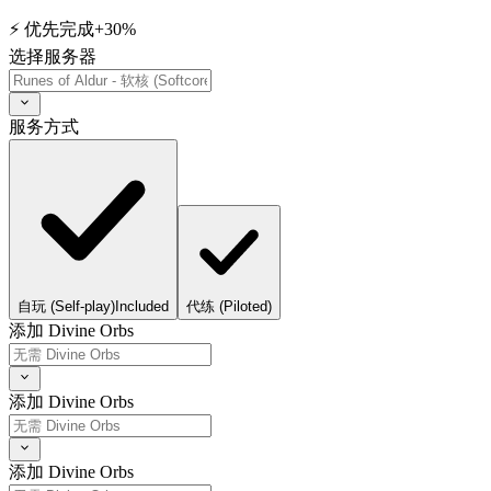
⚡ 优先完成
+30%
选择服务器
服务方式
自玩 (Self-play)
Included
代练 (Piloted)
添加 Divine Orbs
添加 Divine Orbs
添加 Divine Orbs