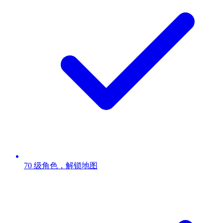
70 级角色，解锁地图