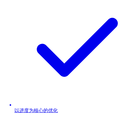
以进度为核心的优化