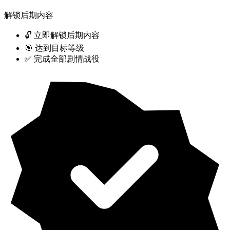
解锁后期内容
🔓 立即解锁后期内容
🎯 达到目标等级
✅ 完成全部剧情战役