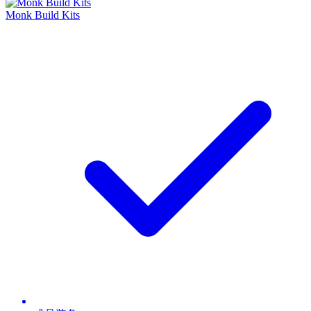
Monk Build Kits