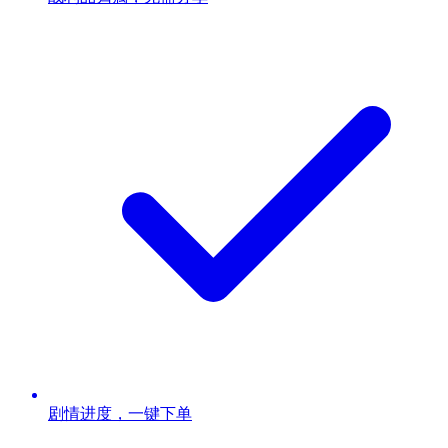
剧情进度，一键下单