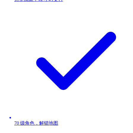
70 级角色，解锁地图