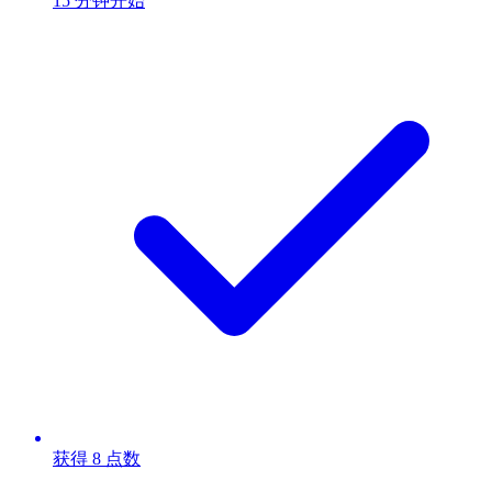
15 分钟开始
获得 8 点数