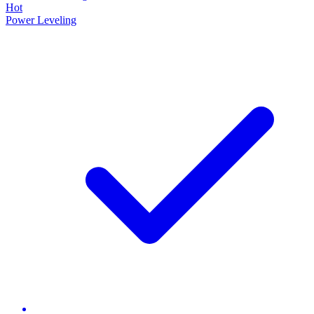
Hot
Power Leveling