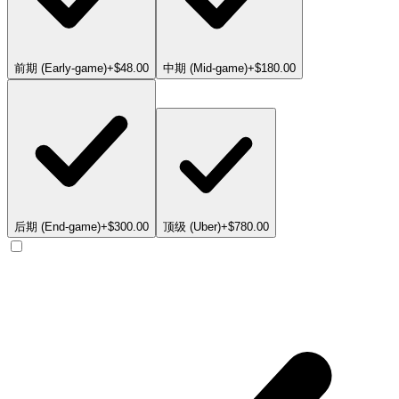
前期 (Early-game)
+$48.00
中期 (Mid-game)
+$180.00
后期 (End-game)
+$300.00
顶级 (Uber)
+$780.00