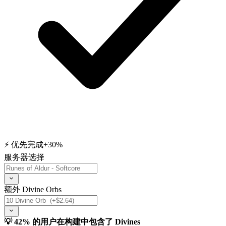
⚡ 优先完成
+30%
服务器选择
额外 Divine Orbs
💡 42% 的用户在构建中包含了 Divines