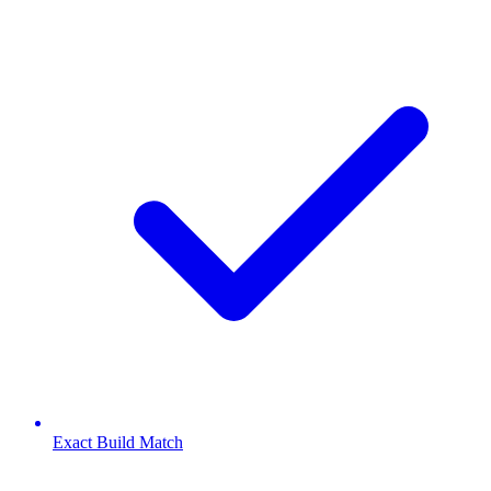
Exact Build Match