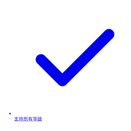
支持所有等级