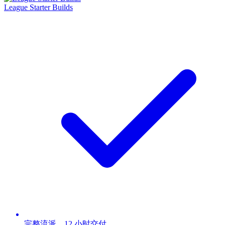
League Starter Builds
完整流派，12 小时交付