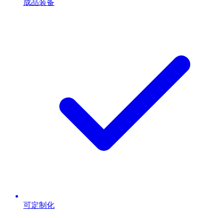
成品装备
可定制化