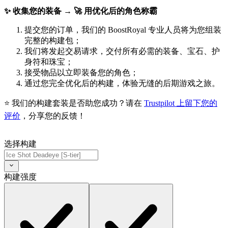
✨ 收集您的装备 → 🚀 用优化后的角色称霸
提交您的订单，我们的 BoostRoyal 专业人员将为您组装
完整的构建包；
我们将发起交易请求，交付所有必需的装备、宝石、护
身符和珠宝；
接受物品以立即装备您的角色；
通过您完全优化后的构建，体验无缝的后期游戏之旅。
⭐ 我们的构建套装是否助您成功？请在
Trustpilot 上留下您的
评价
，分享您的反馈！
选择构建
构建强度