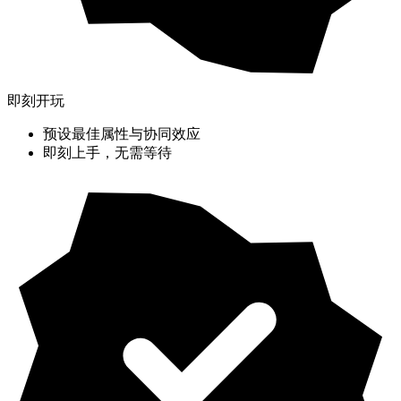
即刻开玩
预设最佳属性与协同效应
即刻上手，无需等待