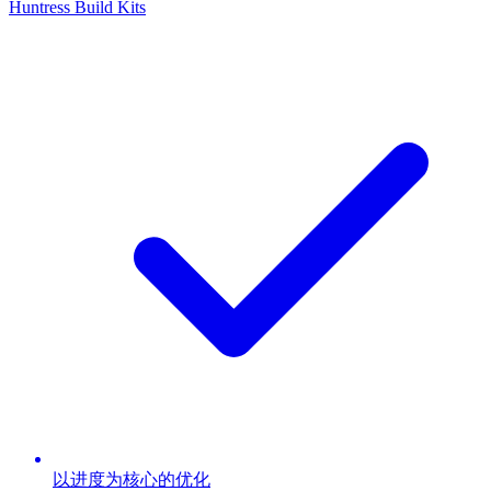
Huntress Build Kits
以进度为核心的优化