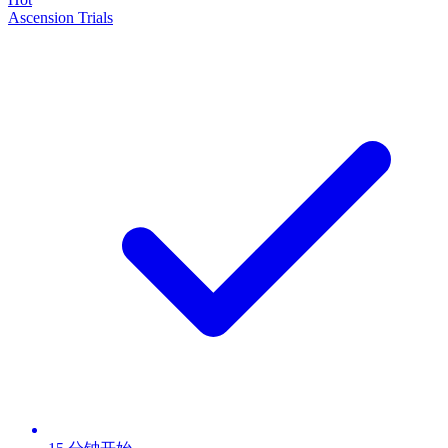
Ascension Trials