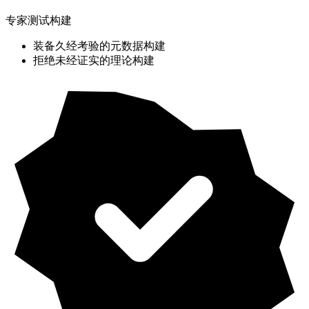
专家测试构建
装备久经考验的元数据构建
拒绝未经证实的理论构建