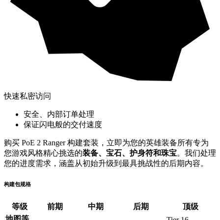
快速私密访问
安全、内部订单处理
保证闪电般的交付速度
购买 PoE 2 Ranger 构建套装，立即为您的英雄装备所有专为
您游戏风格精心挑选的
装备、宝石、护身符和珠宝
。我们处理
您的进度需求，涵盖从初始升级到最具挑战性的后期内容。
构建包规格
等级
前期
中期
后期
顶级
地图等
Tier 16