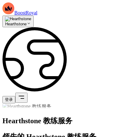
BoostRoyal
Hearthstone
登录
Hearthstone 教练服务
领先的 Hearthstone 教练服务