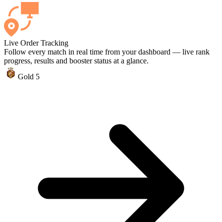
Live Order Tracking
Follow every match in real time from your dashboard — live rank
progress, results and booster status at a glance.
Gold 5