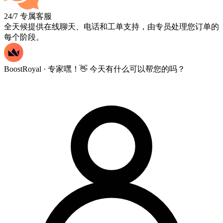
24/7 专属客服
全天候提供在线聊天、电话和工单支持，由专员处理您订单的
每个阶段。
BoostRoyal · 专家
嘿！👋 今天有什么可以帮您的吗？