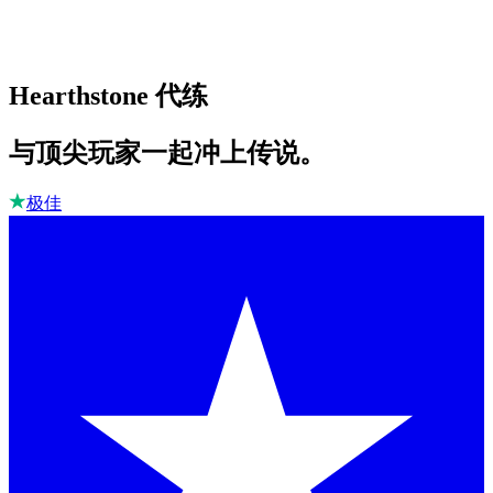
Hearthstone 代练
与顶尖玩家一起冲上传说。
极佳