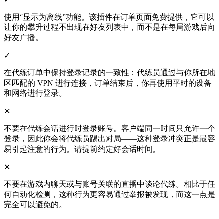
使用“显示为离线”功能。该插件在订单页面免费提供，它可以
让你的攀升过程不出现在好友列表中，而不是在每局游戏后向
好友广播。
✓
在代练订单中保持登录记录的一致性：代练员通过与你所在地
区匹配的 VPN 进行连接，订单结束后，你再使用平时的设备
和网络进行登录。
✕
不要在代练会话进行时登录账号。客户端同一时间只允许一个
登录，因此你会将代练员踢出对局——这种登录冲突正是最容
易引起注意的行为。请提前约定好会话时间。
✕
不要在游戏内聊天或与账号关联的直播中谈论代练。相比于任
何自动化检测，这种行为更容易通过举报被发现，而这一点是
完全可以避免的。