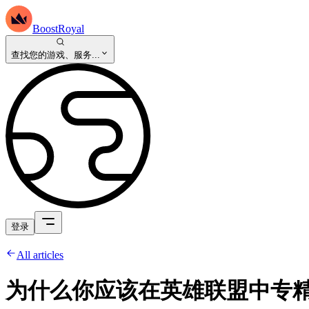
BoostRoyal
查找您的游戏、服务...
登录
All articles
为什么你应该在英雄联盟中专