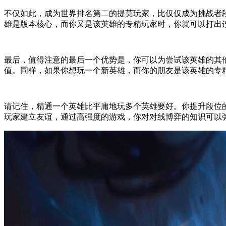
不仅如此，成为世界排名第二的提莫玩家，比仅仅成为挑战者
雄是版本核心，而你又是该英雄的专精玩家时，你就可以打出
最后，值得注意的最后一个优势是，你可以为尝试该英雄的其
值。同样，如果你想玩一个新英雄，而你的朋友是该英雄的专
请记住，精通一个英雄比平庸地玩多个英雄要好。你提升段位
玩家建立友谊，通过高强度的游戏，你对对线博弈的知识可以