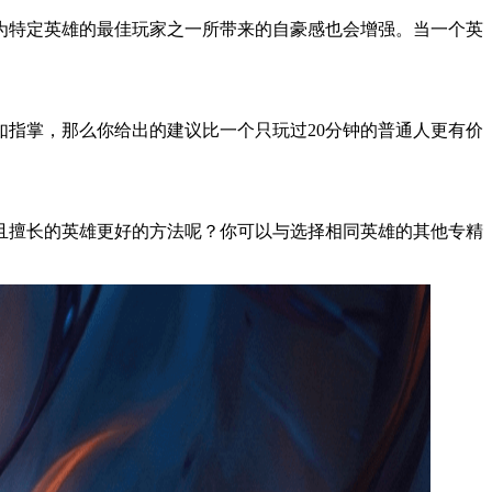
为特定英雄的最佳玩家之一所带来的自豪感也会增强。当一个英
指掌，那么你给出的建议比一个只玩过20分钟的普通人更有价
且擅长的英雄更好的方法呢？你可以与选择相同英雄的其他专精