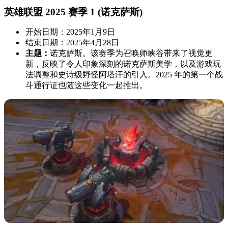
英雄联盟 2025 赛季 1 (诺克萨斯)
开始日期：2025年1月9日
结束日期：2025年4月28日
主题：
诺克萨斯。该赛季为召唤师峡谷带来了视觉更
新，反映了令人印象深刻的诺克萨斯美学，以及游戏玩
法调整和史诗级野怪阿塔汗的引入。2025 年的第一个战
斗通行证也随这些变化一起推出。