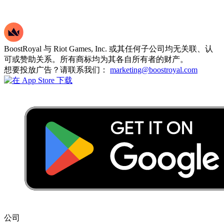
BoostRoyal 与 Riot Games, Inc. 或其任何子公司均无关联、认
可或赞助关系。所有商标均为其各自所有者的财产。
想要投放广告？请联系我们：
marketing@boostroyal.com
公司