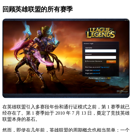
回顾英雄联盟的所有赛季
在英雄联盟引入多赛段年份和通行证模式之前，第 1 赛季就已
经存在了。第 1 赛季始于 2010 年 7 月 13 日，奠定了竞技英雄
联盟本身的基石。
然而，即使在几年前，英雄联盟的周期概念也相当简单：一个