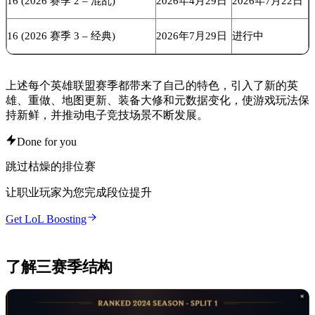
16 (2026 赛季 2 – 混乱)
2026年4月29日
2026年7月22日
16 (2026 赛季 3 – 经典)
2026年7月29日
进行中
上述每个英雄联盟赛季都带来了自己的特色，引入了新的英
雄、重做、地图更新、装备大修和元数据变化，使游戏玩法保
持新鲜，并推动电子竞技场景不断发展。
Done for you
跳过枯燥的排位赛
让职业玩家为您完成段位提升
Get LoL Boosting
了解三赛季结构