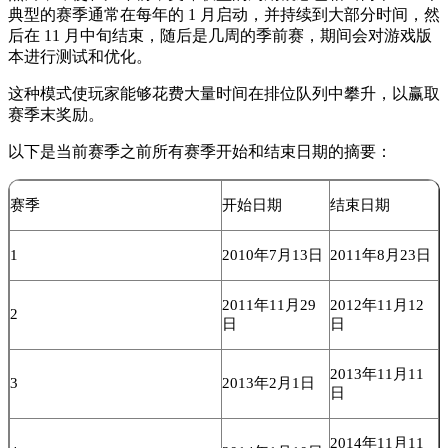
典型的赛季通常在每年的 1 月启动，并持续到大部分时间，然
后在 11 月中旬结束，随后是几周的季前赛，期间会对游戏版
本进行测试和优化。
这种模式使玩家能够花费大量时间在排位队列中攀升，以赢取
赛季末奖励。
以下是当前赛季之前所有赛季开始和结束日期的摘要：
赛季
开始日期
结束日期
1
2010年7月13日
2011年8月23日
2011年11月29
2012年11月12
2
日
日
2013年11月11
3
2013年2月1日
日
2014年11月11