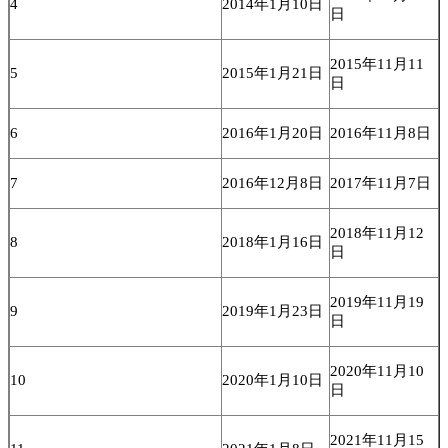
4
2014年1月10日
日
2015年11月11
5
2015年1月21日
日
6
2016年1月20日
2016年11月8日
7
2016年12月8日
2017年11月7日
2018年11月12
8
2018年1月16日
日
2019年11月19
9
2019年1月23日
日
2020年11月10
10
2020年1月10日
日
2021年11月15