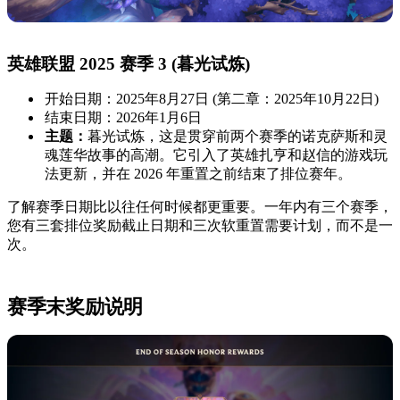
英雄联盟 2025 赛季 3 (暮光试炼)
开始日期：2025年8月27日 (第二章：2025年10月22日)
结束日期：2026年1月6日
主题：
暮光试炼，这是贯穿前两个赛季的诺克萨斯和灵
魂莲华故事的高潮。它引入了英雄扎亨和赵信的游戏玩
法更新，并在 2026 年重置之前结束了排位赛年。
了解赛季日期比以往任何时候都更重要。一年内有三个赛季，
您有三套排位奖励截止日期和三次软重置需要计划，而不是一
次。
赛季末奖励说明