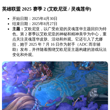
英雄联盟 2025 赛季 2 (艾欧尼亚 / 灵魂莲华)
开始日期：2025年4月30日
结束日期：2025年8月27日
主题：
艾欧尼亚，以广受欢迎的灵魂莲华主题回归为特
色。第 2 赛季以艾欧尼亚的神秘和精神美学为中心，重
点关注灵魂莲华皮肤、活动和外观。它还引入了尤娜
拉，她于 2025 年 7 月 16 日作为射手（ADC 而非辅
助）发布，并伴随着围绕艾欧尼亚主题构建的游戏玩法
变化和外观。