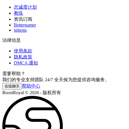
忠诚度计划
教练
资讯订阅
Bettergamer
igitems
法律信息
使用条款
隐私政策
DMCA 通知
需要帮助？
我们的专业支持团队 24/7 全天候为您提供咨询服务。
帮助中心
在线聊天
BoostRoyal © 2026 - 版权所有