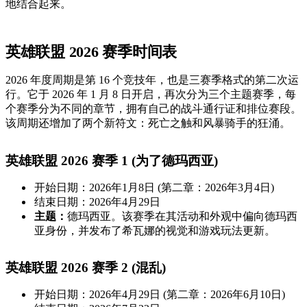
地结合起来。
英雄联盟 2026 赛季时间表
2026 年度周期是第 16 个竞技年，也是三赛季格式的第二次运
行。它于 2026 年 1 月 8 日开启，再次分为三个主题赛季，每
个赛季分为不同的章节，拥有自己的战斗通行证和排位赛段。
该周期还增加了两个新符文：死亡之触和风暴骑手的狂涌。
英雄联盟 2026 赛季 1 (为了德玛西亚)
开始日期：2026年1月8日 (第二章：2026年3月4日)
结束日期：2026年4月29日
主题：
德玛西亚。该赛季在其活动和外观中偏向德玛西
亚身份，并发布了希瓦娜的视觉和游戏玩法更新。
英雄联盟 2026 赛季 2 (混乱)
开始日期：2026年4月29日 (第二章：2026年6月10日)