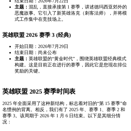
结束日期：2026年7月22日
主题：
混乱，直接承接第 1 赛季，讲述德玛西亚郊外的
恶魔故事。它引入了新英雄洛克（刺客法师），并将模
式工作集中在竞技场上。
英雄联盟 2026 赛季 3 (经典)
开始日期：2026年7月29日
结束日期：尚未公布
主题：
英雄联盟的“黄金时代”，围绕英雄联盟经典模式
构建。这是目前正在进行的赛季，因此它是您现在排位
奖励的关键。
英雄联盟 2025 赛季时间表
2025 年全面采用了这种新结构，标志着对旧的“第 15 赛季”命
名惯例的背离。相反，我们有了 2025 年、赛季 1、赛季 2 和
赛季 3。该周期于 2026 年 1 月 6 日结束。以下是其细分情
况：