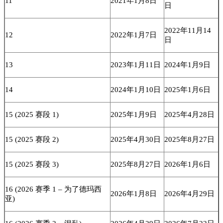
11
2021年1月8日
日
2022年11月14
12
2022年1月7日
日
13
2023年1月11日
2024年1月9日
14
2024年1月10日
2025年1月6日
15 (2025 赛段 1)
2025年1月9日
2025年4月28日
15 (2025 赛段 2)
2025年4月30日
2025年8月27日
15 (2025 赛段 3)
2025年8月27日
2026年1月6日
16 (2026 赛季 1 – 为了德玛西
2026年1月8日
2026年4月29日
亚)