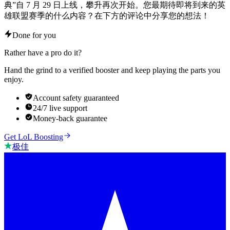
典”自 7 月 29 日上线，攀升再次开始。您最期待即将到来的英
雄联盟赛季的什么内容？在下方的评论中分享您的想法！
Done for you
Rather have a pro do it?
Hand the grind to a verified booster and keep playing the parts you
enjoy.
Account safety guaranteed
24/7 live support
Money-back guarantee
Get LoL Boosting
极佳