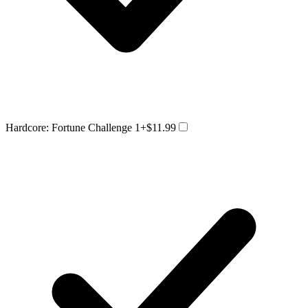
Hardcore: Fortune Challenge 1
+$11.99