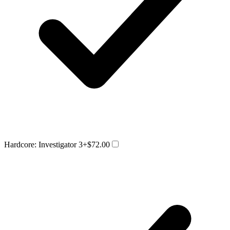
Hardcore: Investigator 3
+$72.00