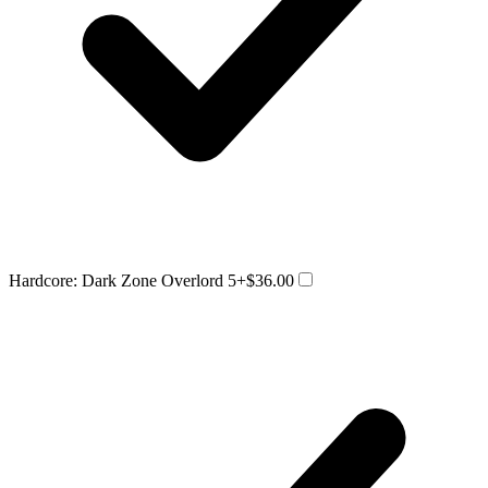
Hardcore: Dark Zone Overlord 5
+$36.00