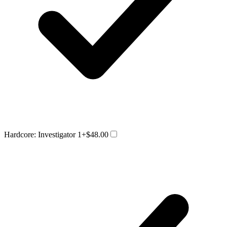
Hardcore: Investigator 1
+$48.00