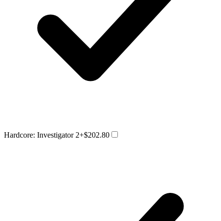
Hardcore: Investigator 2
+$202.80