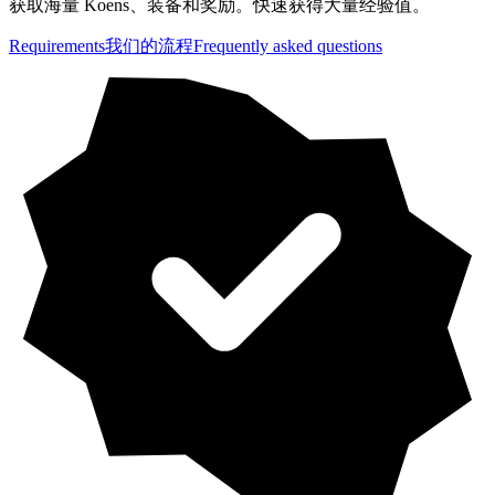
获取海量 Koens、装备和奖励。快速获得大量经验值。
Requirements
我们的流程
Frequently asked questions