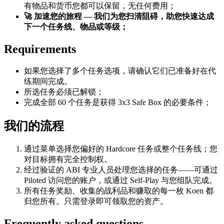
有物品和货币您都可以保留，无任何费用；
🚀 加速您的旅程 — 我们为您扫清阻碍，助您快速达成
下一个任务线、物品或等级；
Requirements
如果您选择了多个任务选项，请确认它们已准备好在代
练期间完成。
所选任务必须已解锁；
完成全部 60 个任务是获得 3x3 Safe Box 的必要条件；
我们的流程
通过菜单选择您偏好的 Hardcore 任务或整个任务线；您
对目标拥有完全控制权。
经过验证的 ABI 专业人员处理您选择的任务——可通过
Piloted 访问您的账户，或通过 Self-Play 与您组队完成。
所有任务奖励、收集的战利品和赚取的每一枚 Koen 都
归您所有。只需登录即可领取您的资产。
Frequently asked questions