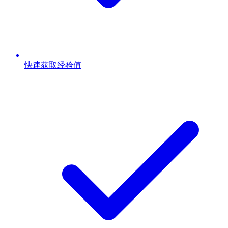
快速获取经验值