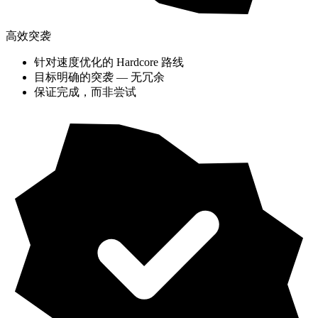
高效突袭
针对速度优化的 Hardcore 路线
目标明确的突袭 — 无冗余
保证完成，而非尝试