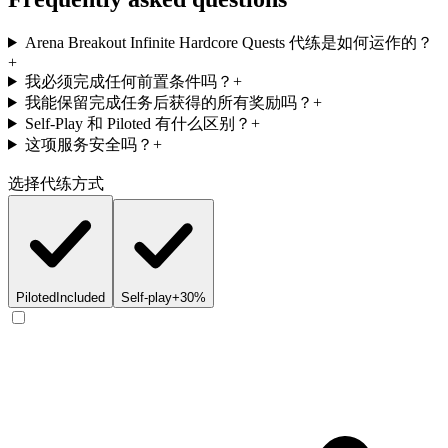
Arena Breakout Infinite Hardcore Quests 代练是如何运作的？
+
我必须完成任何前置条件吗？
+
我能保留完成任务后获得的所有奖励吗？
+
Self-Play 和 Piloted 有什么区别？
+
这项服务安全吗？
+
选择代练方式
Piloted
Included
Self-play
+30%