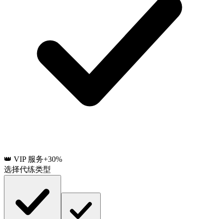
👑 VIP 服务
+30%
选择代练类型