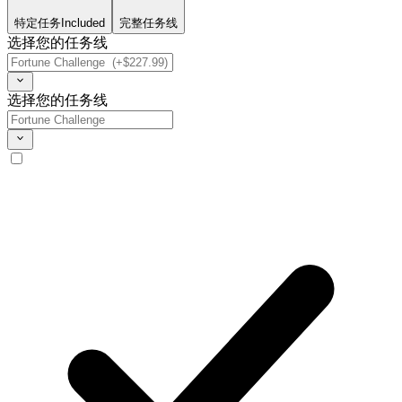
特定任务
Included
完整任务线
选择您的任务线
选择您的任务线