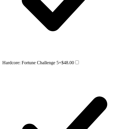
Hardcore: Fortune Challenge 5
+$48.00