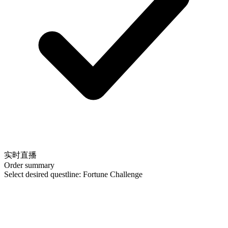
实时直播
Order summary
Select desired questline: Fortune Challenge