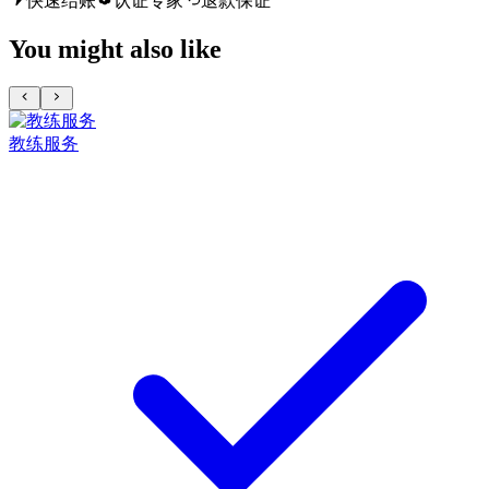
快速结账
认证专家
退款保证
You might also like
教练服务