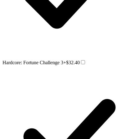
Hardcore: Fortune Challenge 3
+$32.40