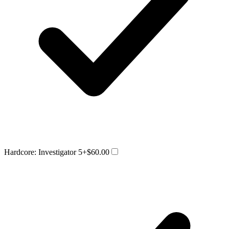
Hardcore: Investigator 5
+$60.00