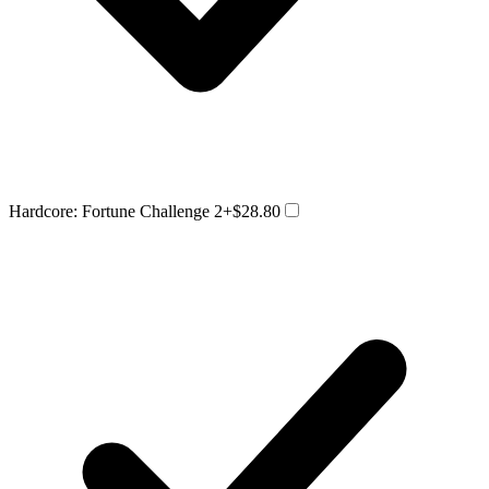
Hardcore: Fortune Challenge 2
+$28.80