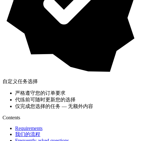
自定义任务选择
严格遵守您的订单要求
代练前可随时更新您的选择
仅完成您选择的任务 — 无额外内容
Contents
Requirements
我们的流程
Frequently asked questions