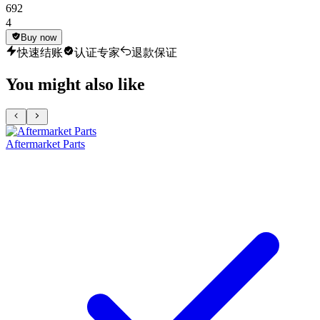
692
4
Buy now
快速结账
认证专家
退款保证
You might also like
Aftermarket Parts