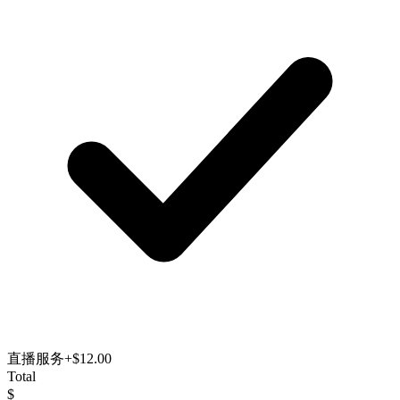
直播服务
+$12.00
Total
$