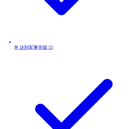
🎯 达到军事等级 55