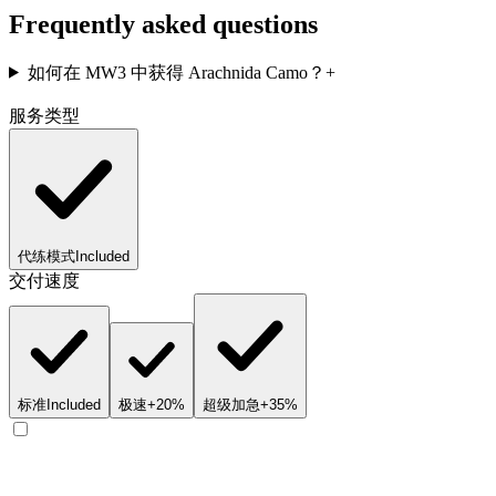
Frequently asked questions
如何在 MW3 中获得 Arachnida Camo？
+
服务类型
代练模式
Included
交付速度
标准
Included
极速
+20%
超级加急
+35%