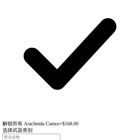
解锁所有 Arachnida Camos
+$168.00
选择武器类别