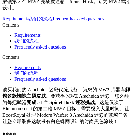
解锁第 3 个 MWZ 完成度迷彩：Spinel Husk。专为 MW2 武器
设计。
Requirements
我们的流程
Frequently asked questions
Contents
Requirements
我们的流程
Frequently asked questions
Contents
Requirements
我们的流程
Frequently asked questions
购买我们的 Arachnida 迷彩代练服务，为您的 MW2 武器库
解
锁这款蜘蛛主题皮肤
。要获得 MWZ Arachnida 迷彩，您必须
为每把武器
完成 51 个 Spinel Husk 迷彩挑战
。这是仅次于
Bioluminescent 的第二难 MWZ 目标，需要投入大量时间。让
BoostRoyal 处理 Modern Warfare 3 Arachnida 迷彩的繁琐任务，
让您立即装备这款带有白色蛛网设计的时尚黑色涂装！
包含奖励