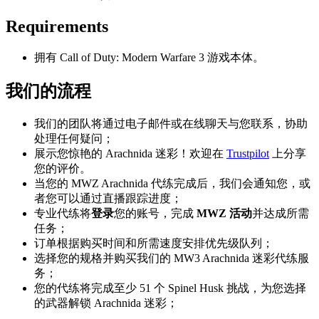
Requirements
拥有 Call of Duty: Modern Warfare 3 游戏本体。
我们的流程
我们的团队将通过电子邮件或在线聊天与您联系，协助
处理任何疑问；
展示您惊艳的 Arachnida 迷彩！欢迎在
Trustpilot
上分享
您的评价。
当您的 MWZ Arachnida 代练完成后，我们会通知您，或
者您可以通过直播跟踪进度；
专业代练将
登录
您的账号，完成
MWZ 活动
并达成所需
任务；
订单根据购买时间和所需速度安排优先级队列；
选择您的规格并购买我们的 MW3 Arachnida 迷彩代练服
务；
您的代练将完成至少 51 个 Spinel Husk 挑战，为您选择
的武器解锁 Arachnida 迷彩；