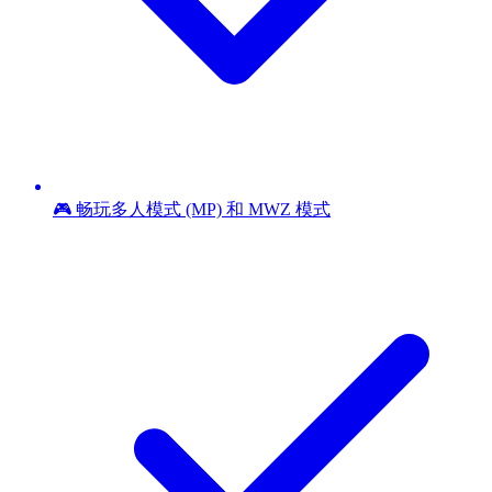
🎮 畅玩多人模式 (MP) 和 MWZ 模式