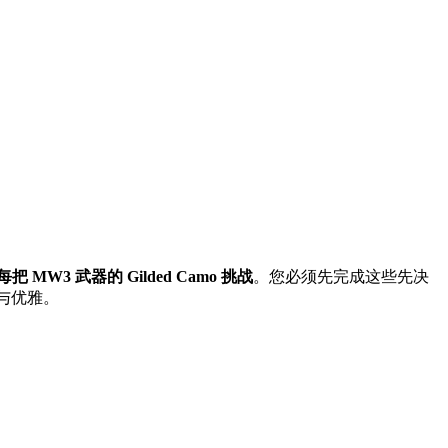
MW3 武器的 Gilded Camo 挑战
。您必须先完成这些先决
量与优雅。