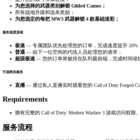
为您选择的武器类别解锁 Gilded Camos；
所有战地升级和连杀奖励；
为您选定的每把 MW3 武器解锁 4 款基础迷彩；
服务速度选项
极速
— 专属团队优先处理您的订单，完成速度提升 20%
普通
— 由下一位空闲的代练人员处理您的请求；
超级极速
— 您的订单将被排在队列最前端，完成时间缩短 
可选附加服务
直播
— 通过私人直播实时观看您的 Call of Duty Forged
Requirements
拥有完整的 Call of Duty: Modern Warfare 3 游戏访问权限
服务流程