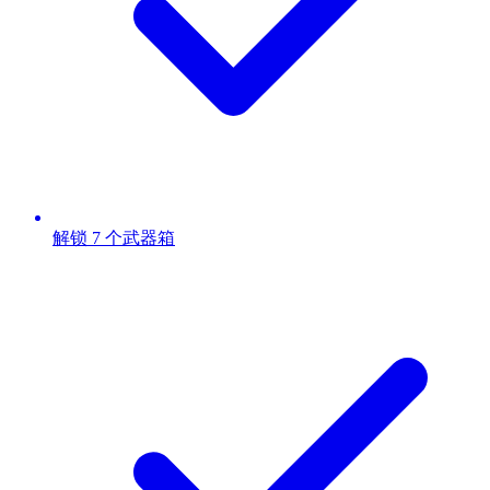
解锁 7 个武器箱