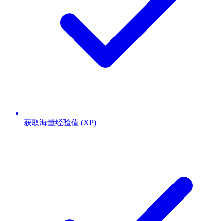
获取海量经验值 (XP)