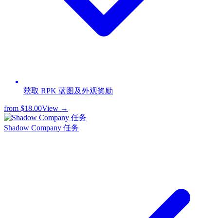
获取 RPK 蓝图及外观奖励
from
$18.00
View →
Shadow Company 任务