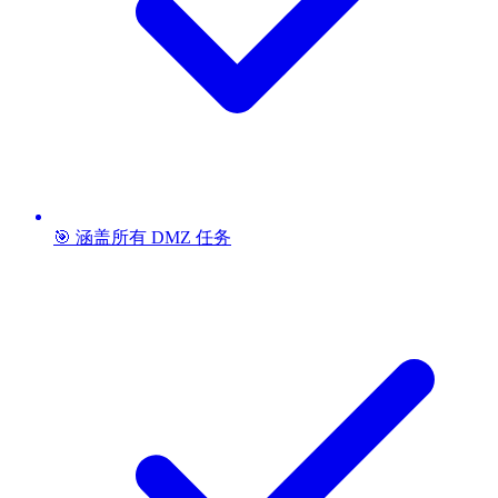
🎯 涵盖所有 DMZ 任务