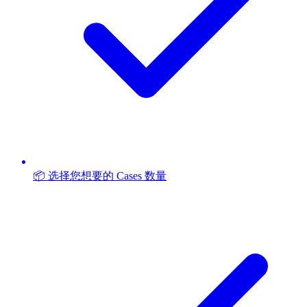
📦 选择您想要的 Cases 数量