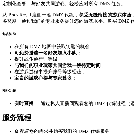
定制化套餐。与好友共同游戏。轻松应对所有 DMZ 任务。
从 BoostRoyal 雇佣一名 DMZ 代练，
享受无缝衔接的游戏体验
多奖励！通过我们的专业服务提升您的游戏水平。购买 DMZ
包含奖励
在所有 DMZ 地图中获取钥匙的机会；
可免费邀请一名好友加入小队；
提升战斗通行证等级；
与我们的职业玩家共同游戏一段特定时间；
在游戏过程中提升账号等级经验；
宝贵的游戏心得与专家建议；
额外功能
实时直播
— 通过私人直播间观看您的 DMZ 代练过程
服务流程
⚙️ 配置您的需求并购买我们的 DMZ 代练服务；