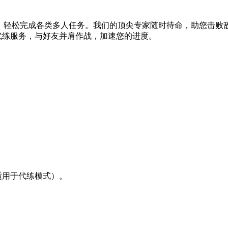
，轻松完成各类多人任务。我们的顶尖专家随时待命，助您击败敌
 代练服务，与好友并肩作战，加速您的进度。
（适用于代练模式）。