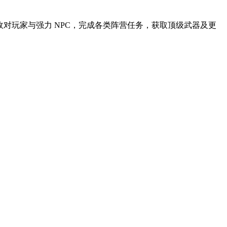
对玩家与强力 NPC，完成各类阵营任务，获取顶级武器及更