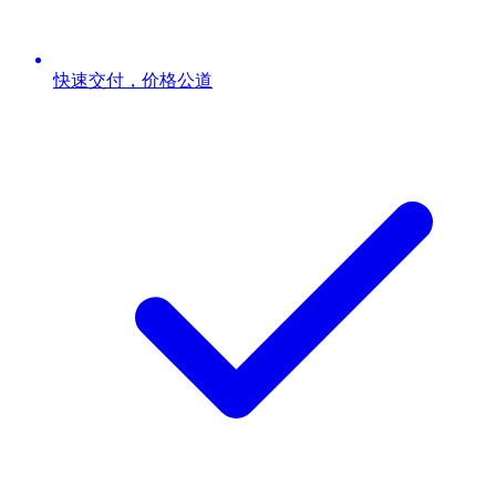
快速交付，价格公道