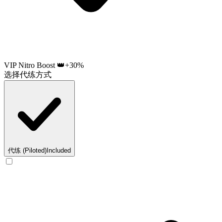
VIP Nitro Boost 👑
+30%
选择代练方式
代练 (Piloted)
Included