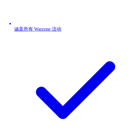
涵盖所有 Warzone 活动