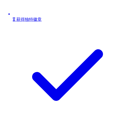
🎖️ 获得独特徽章