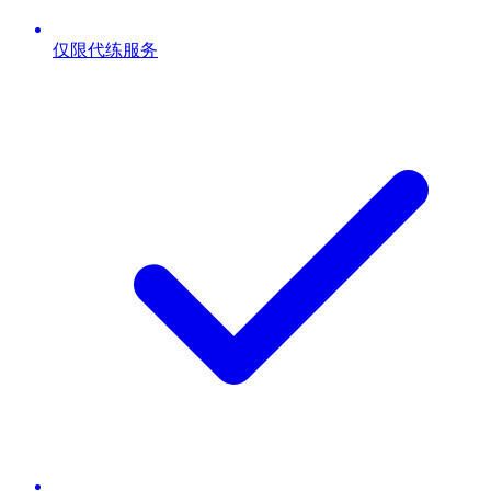
仅限代练服务