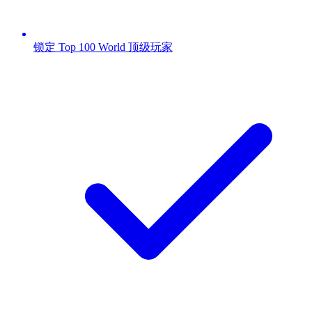
锁定 Top 100 World 顶级玩家