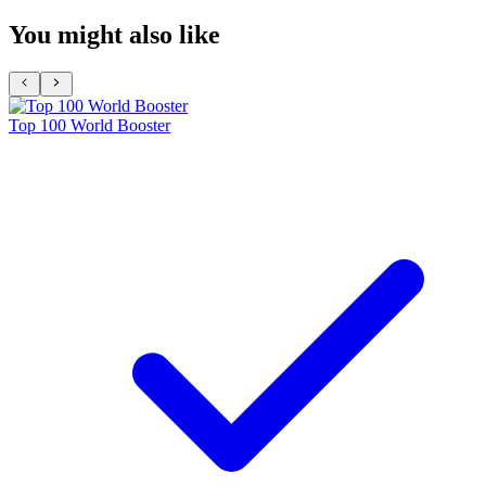
You might also like
Top 100 World Booster