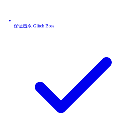
保证击杀 Glitch Boss