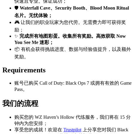
快速且专业。保证成功；
🛡️
Waterfall Cave、Security Booth、Blood Moon Ritual
名片。无忧体验；
🎮 让我们的职业玩家为您代劳。无需费力即可获得奖
励；
✨
完成所有地图彩蛋。收集所有奖励。高效获取 Now
You See Me 迷彩；
📦 有机会获得挑战进度、数据与经验值提升，以及额外
奖励。
Requirements
账号已购买 Call of Duty: Black Ops 7 或拥有有效的 Game
Pass。
我们的流程
购买您的 WZ Haven’s Hollow 代练服务，我们将在 15 分
钟内为您安排；
享受您的成就！欢迎在
Trustpilot
上分享您对我们 Black