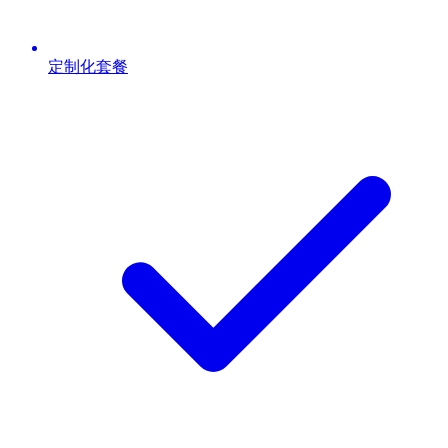
定制化套餐