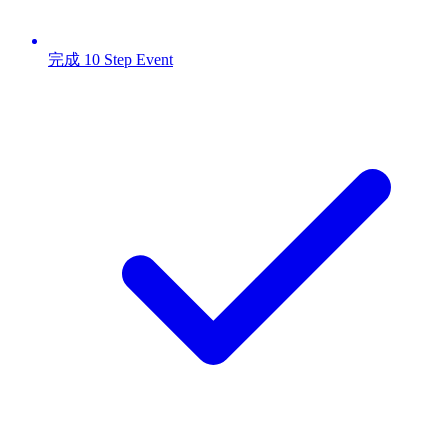
完成 10 Step Event