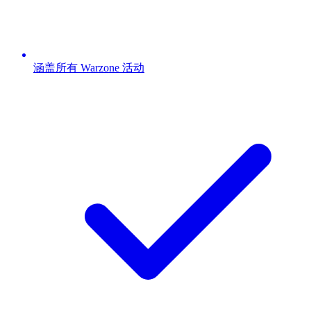
涵盖所有 Warzone 活动