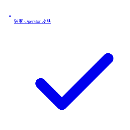
独家 Operator 皮肤