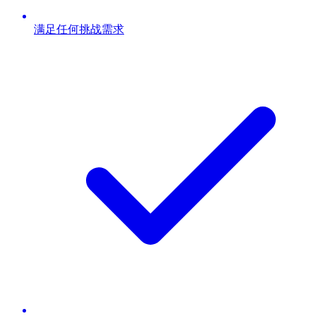
满足任何挑战需求