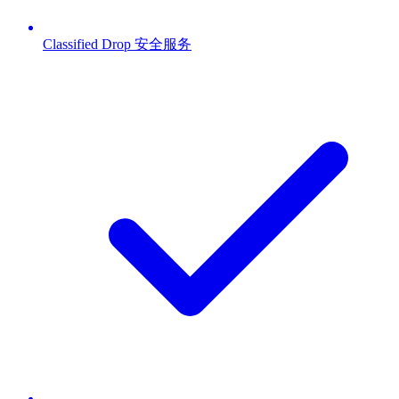
Classified Drop 安全服务