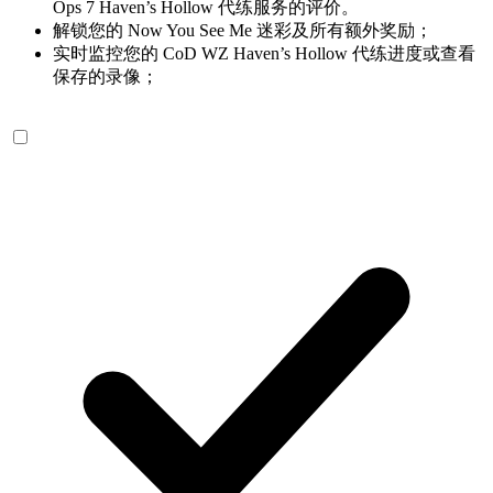
Ops 7 Haven’s Hollow 代练服务的评价。
解锁您的 Now You See Me 迷彩及所有额外奖励；
实时监控您的 CoD WZ Haven’s Hollow 代练进度或查看
保存的录像；