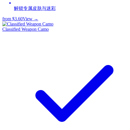
解锁专属皮肤与迷彩
from
$3.60
View →
Classified Weapon Camo