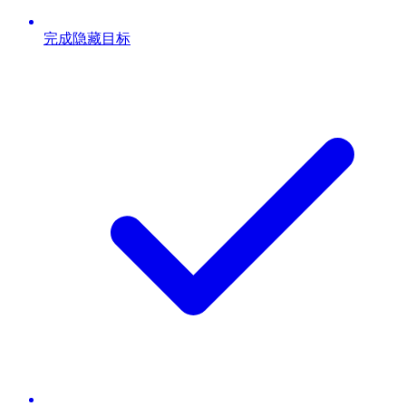
完成隐藏目标