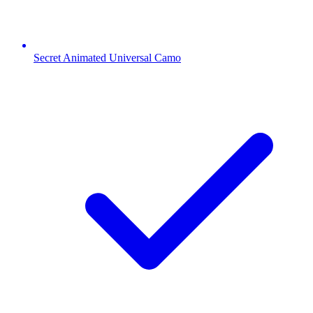
Secret Animated Universal Camo