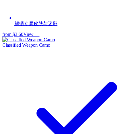
解锁专属皮肤与迷彩
from
$3.60
View →
Classified Weapon Camo