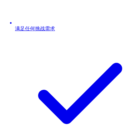
满足任何挑战需求