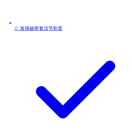
🥚 发现秘密复活节彩蛋