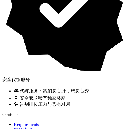
安全代练服务
🎮 代练服务：我们负责肝，您负责秀
💎 安全获取稀有独家奖励
🚀 告别排位压力与恶劣对局
Contents
Requirements