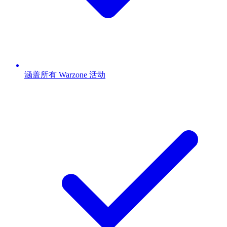
涵盖所有 Warzone 活动