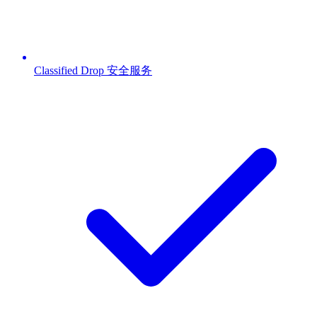
Classified Drop 安全服务