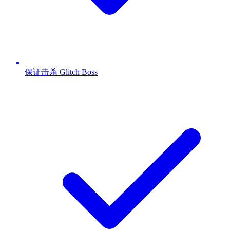
保证击杀 Glitch Boss