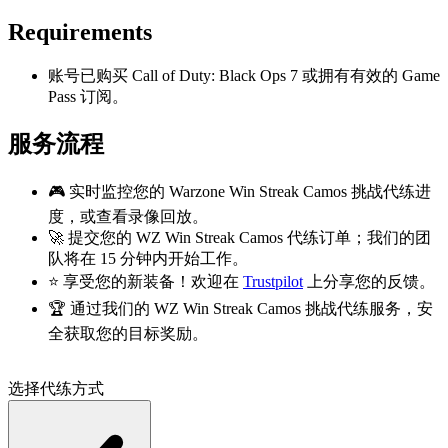
Requirements
账号已购买 Call of Duty: Black Ops 7 或拥有有效的 Game
Pass 订阅。
服务流程
🎮 实时监控您的 Warzone Win Streak Camos 挑战代练进
度，或查看录像回放。
🚀 提交您的 WZ Win Streak Camos 代练订单；我们的团
队将在 15 分钟内开始工作。
⭐ 享受您的新装备！欢迎在
Trustpilot
上分享您的反馈。
🏆 通过我们的 WZ Win Streak Camos 挑战代练服务，安
全获取您的目标奖励。
选择代练方式