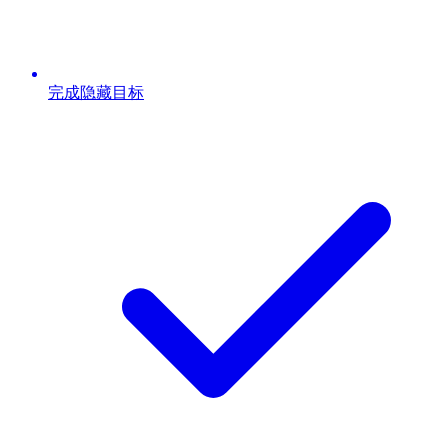
完成隐藏目标