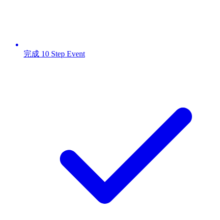
完成 10 Step Event