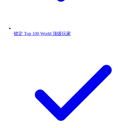
锁定 Top 100 World 顶级玩家