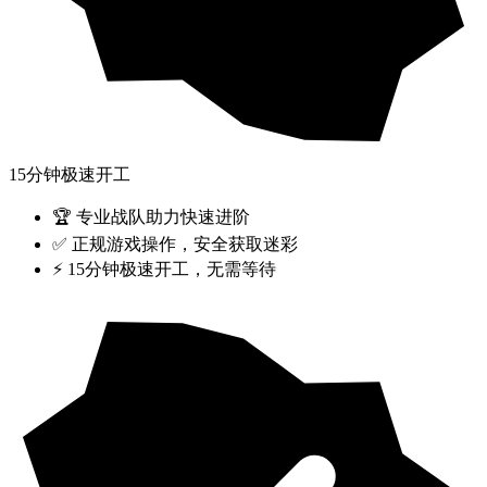
15分钟极速开工
🏆 专业战队助力快速进阶
✅ 正规游戏操作，安全获取迷彩
⚡ 15分钟极速开工，无需等待