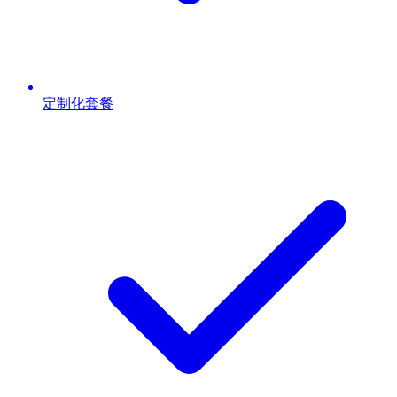
定制化套餐