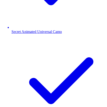
Secret Animated Universal Camo