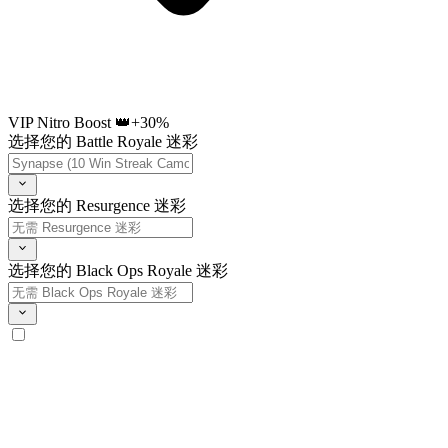
VIP Nitro Boost 👑
+30%
选择您的 Battle Royale 迷彩
选择您的 Resurgence 迷彩
选择您的 Black Ops Royale 迷彩