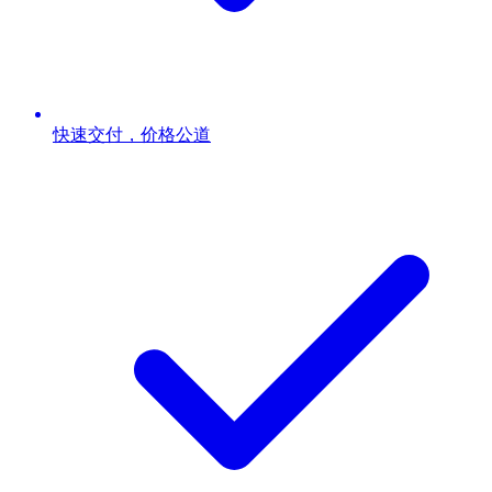
快速交付，价格公道