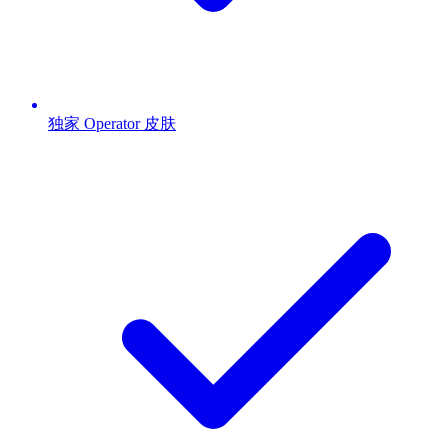
独家 Operator 皮肤