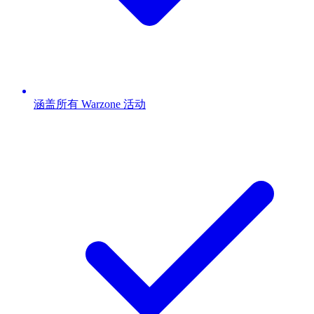
涵盖所有 Warzone 活动