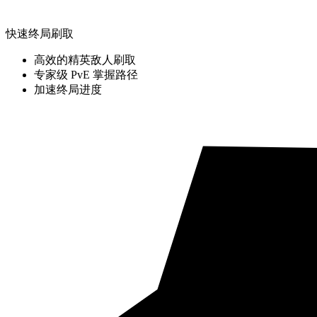
快速终局刷取
高效的精英敌人刷取
专家级 PvE 掌握路径
加速终局进度