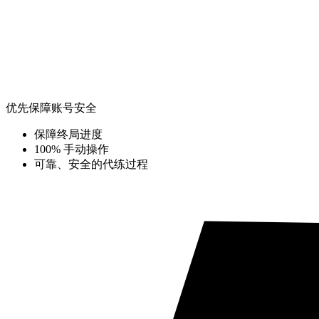
优先保障账号安全
保障终局进度
100% 手动操作
可靠、安全的代练过程